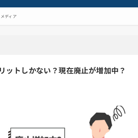
るメディア
リットしかない？現在廃止が増加中？