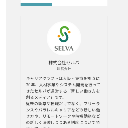
株式会社セルバ
運営会社
キャリアクラフトは大阪・東京を拠点に
20年、人材事業やシステム開発を行って
きたセルバが運営する「新しい働き方を
創るメディア」です。
従来の新卒や転職だけでなく、フリーラ
ンスやパラレルキャリアなどの新しい働
き方や、リモートワークや時短勤務など
の新しく浸透しつつある制度について発