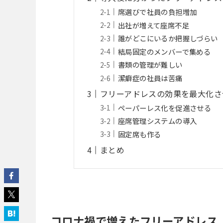
席選びで社員の負担増加
出社が増えて座席不足
誰がどこにいるか把握しづらい
結局固定のメンバーで集める
書類の管理が難しい
潔癖症の社員は苦痛
フリーアドレスの効果を最大化さ
ペーパーレス化を促進させる
座席管理システムの導入
固定席も作る
まとめ
コロナ禍で増えたフリーアドレス