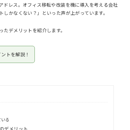
アドレス。オフィス移転や改装を機に導入を考える会社
トしかなくない？」といった声が上がっています。
ったデメリットを紹介します。
イントを解説！
ている
のデメリット