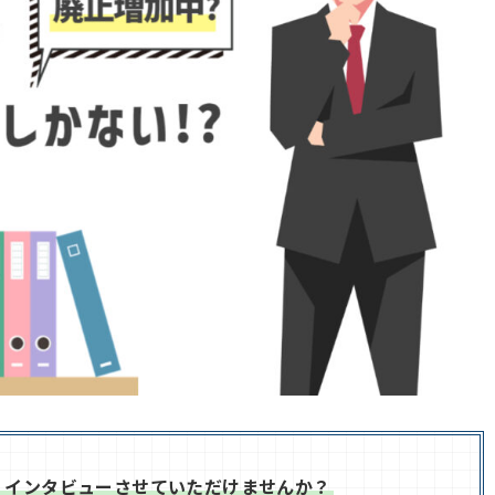
、インタビューさせていただけませんか？