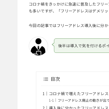
コロナ禍をきっかけに急速に普及したフリー
も多いですが、「フリーアドレスはデメリッ
今回の記事ではフリーアドレス導入後に分か
後半は導入で気を付けるポ
目次
コロナ禍で増えたフリーアドレス
フリーアドレス廃止の動きが出
導入後に分かったフリーアドレス