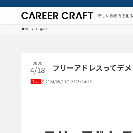
新しい働き方を創
ホーム
Tips
2025
フリーアドレスってデメ
4/18
Tips
2024/05/13
2025/04/18