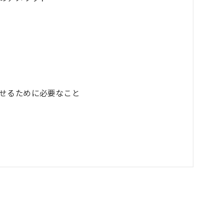
せるために必要なこと