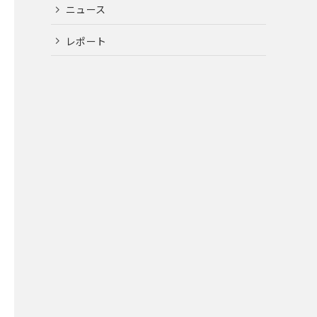
ニュース
レポート