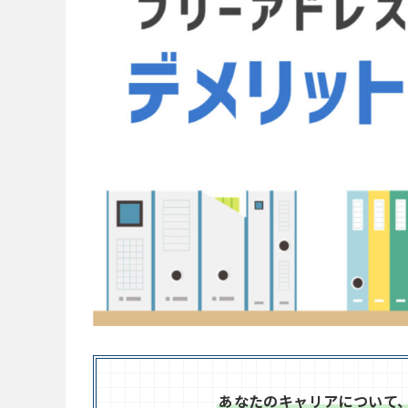
あなたのキャリアについて