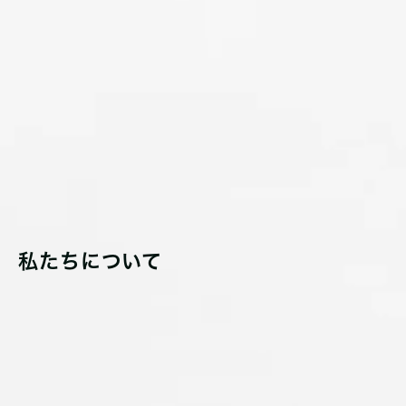
私たちについて