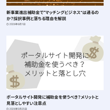
新事業進出補助金で“マッチングビジネス”は通るの
か？採択事例と落ちる理由を解説
2026年6月1日
ポータルサイト開発に補助金を使うべき？メリットと
見落としやすい注意点
2026年5月25日