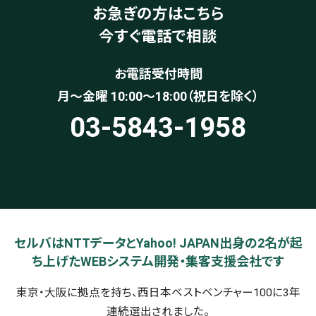
お急ぎの方はこちら
今すぐ電話で相談
お電話受付時間
月〜金曜 10:00～18:00（祝日を除く）
03-5843-1958
セルバはNTTデータとYahoo! JAPAN出身の2名が起
ち上げたWEBシステム開発・集客支援会社です
東京・大阪に拠点を持ち、西日本ベストベンチャー100に3年
連続選出されました。