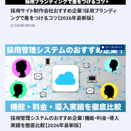
採用サイト制作会社おすすめ企業！採用ブランディ
ングで差をつけるコツ【2026年最新版】
2026年1月30日
ポータルサイト
採用管理システムのおすすめ企業！機能・料金・導入
実績を徹底比較【2026年最新版】