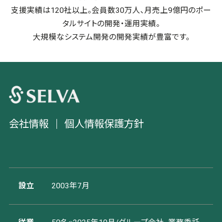
支援実績は120社以上。会員数30万人、月売上9億円のポー
タルサイトの開発・運用実績。
大規模なシステム開発の開発実績が豊富です。
会社情報
個人情報保護方針
設立
2003年7月