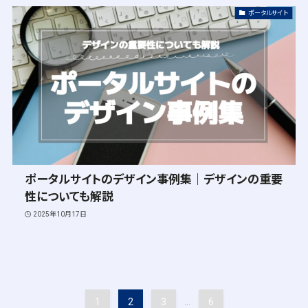
ポータルサイト
ポータルサイトのデザイン事例集｜デザインの重要
性についても解説
2025年10月17日
1
2
3
6
...