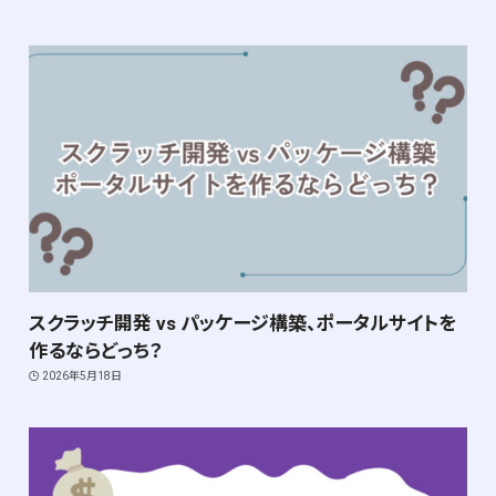
スクラッチ開発 vs パッケージ構築、ポータルサイトを
作るならどっち？
2026年5月18日