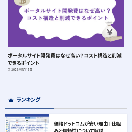
ポータルサイト開発費はなぜ高い？コスト構造と削減
できるポイント
2026年5月15日
ランキング
価格ドットコムが安い理由 | 仕組
みと信頼性について解説