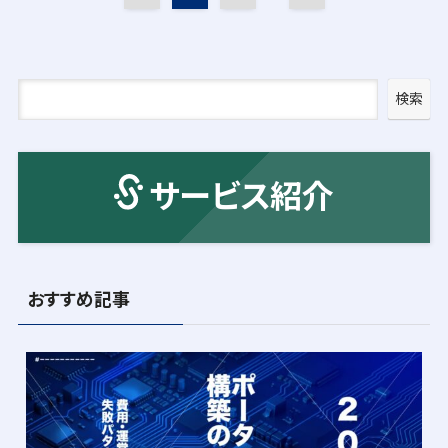
検索
サービス紹介
おすすめ記事