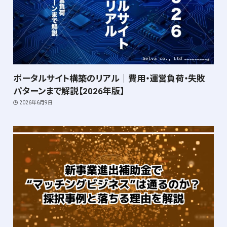
ポータルサイト構築のリアル｜費用・運営負荷・失敗
パターンまで解説【2026年版】
2026年6月9日