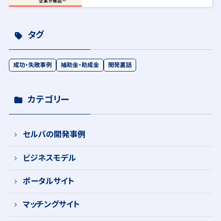
タグ
成功・失敗事例
補助金・助成金
開発裏話
カテゴリー
セルバの開発事例
ビジネスモデル
ポータルサイト
マッチングサイト