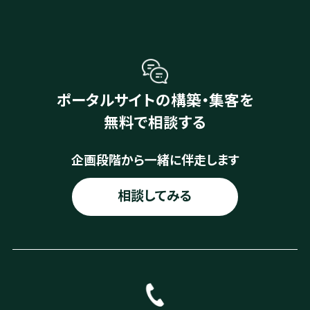
ポータルサイトの構築・集客を
無料で相談する
企画段階から一緒に伴走します
相談してみる