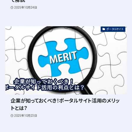
て解説
2025年10月24日
ポータルサイト
企業が知っておくべき！ポータルサイト活用のメリッ
トとは？
2025年10月23日