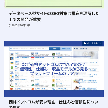
データベース型サイトのSEO対策は構造を理解した
上での開発が重要
2025年10月29日
ポータルサイト
価格ドットコムが安い理由 | 仕組みと信頼性につい