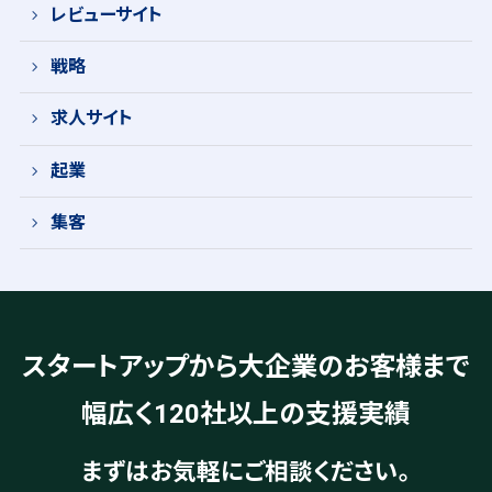
レビューサイト
戦略
求人サイト
起業
集客
スタートアップから大企業のお客様まで
幅広く120社以上の支援実績
まずはお気軽にご相談ください。