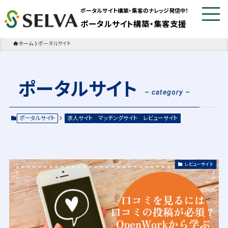
ポータルサイト構築・集客のナレッジ発信中！
ポータルサイト構築・集客支援
ホーム
ポータルサイト
ポータルサイト
– category –
ポータルサイト
求人サイト
マッチングサイト
レビューサイト
レビューサイト