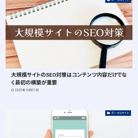
大規模サイトのSEO対策はコンテンツ内容だけでな
く最初の構築が重要
2025年10月31日
ポータルサイト