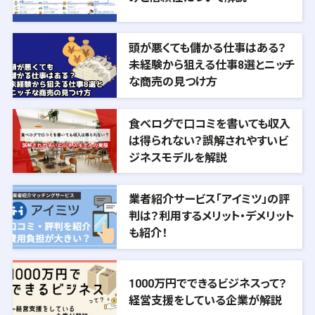
頭が悪くても儲かる仕事はある？
未経験から狙える仕事8選とニッチ
な商売の見つけ方
食べログで口コミを書いても収入
は得られない？誤解されやすいビ
ジネスモデルを解説
業者紹介サービス「アイミツ」の評
判は？利用するメリット・デメリット
も紹介！
1000万円でできるビジネスって？
経営支援をしている企業が解説