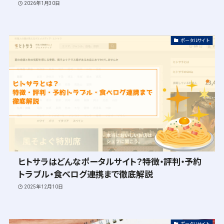
2026年1月30日
ポータルサイト
ヒトサラはどんなポータルサイト？特徴・評判・予約
トラブル・食べログ連携まで徹底解説
2025年12月10日
ポータルサイト