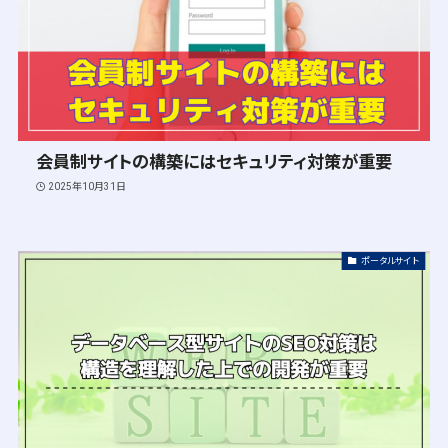
会員制サイトの構築にはセキュリティ対策が重要
2025年10月31日
ポータルサイト