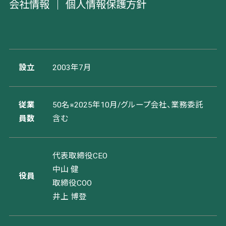
会社情報
個人情報保護方針
設立
2003年7月
従業
50名
※2025年10月/グループ会社、業務委託
員数
含む
代表取締役CEO
中山 健
役員
取締役COO
井上 博登