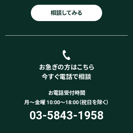
相談してみる
お急ぎの方はこちら
今すぐ電話で相談
お電話受付時間
月〜金曜 10:00～18:00（祝日を除く）
03-5843-1958