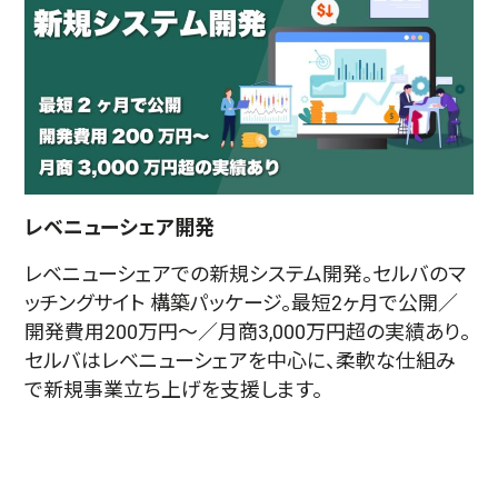
レベニューシェア開発
レベニューシェアでの新規システム開発。セルバのマ
ッチングサイト 構築パッケージ。最短2ヶ月で公開／
開発費用200万円〜／月商3,000万円超の実績あり。
セルバはレベニューシェアを中心に、柔軟な仕組み
で新規事業立ち上げを支援します。