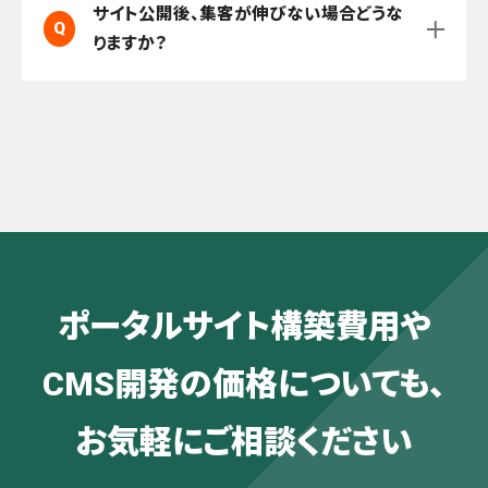
サイト公開後、集客が伸びない場合どうな
Q
アクセス解析を基に改善提案を行い、
りますか？
A
SEO・広告運用・コンテンツ強化をご提案
します。集客の伸び悩みにも伴走します。
ポータルサイト構築費用や
CMS開発の価格についても、
お気軽にご相談ください