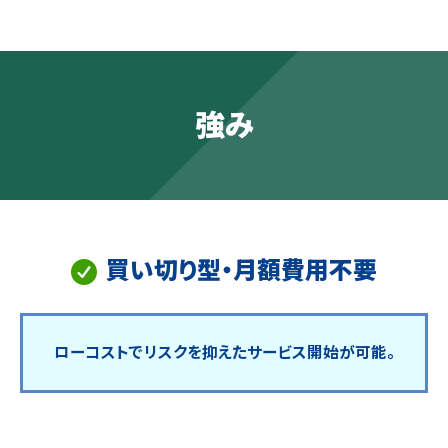
強み
買い切り型・月額費用不要
ローコストでリスクを抑えたサービス開始が可能。