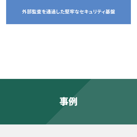
外部監査を通過した堅牢なセキュリティ基盤
事例