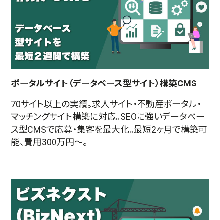
ポータルサイト（データベース型サイト）構築CMS
70サイト以上の実績。求人サイト・不動産ポータル・
マッチングサイト構築に対応。SEOに強いデータベー
ス型CMSで応募・集客を最大化。最短2ヶ月で構築可
能、費用300万円〜。