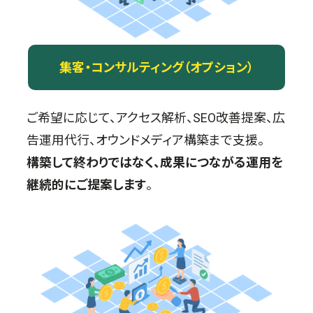
集客・コンサルティング（オプション）
ご希望に応じて、アクセス解析、SEO改善提案、広
告運用代行、オウンドメディア構築まで支援。
構築して終わりではなく、成果につながる運用を
継続的にご提案します
。