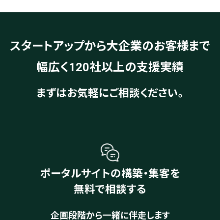
スタートアップから大企業のお客様まで
幅広く120社以上の支援実績
まずはお気軽にご相談ください。
ポータルサイトの構築・集客を
無料で相談する
企画段階から一緒に伴走します