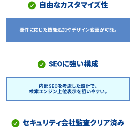
自由なカスタマイズ性
要件に応じた機能追加やデザイン変更が可能。
SEOに強い構成
内部SEOを考慮した設計で、
検索エンジン上位表示を狙いやすい。
セキュリティ会社監査クリア済み