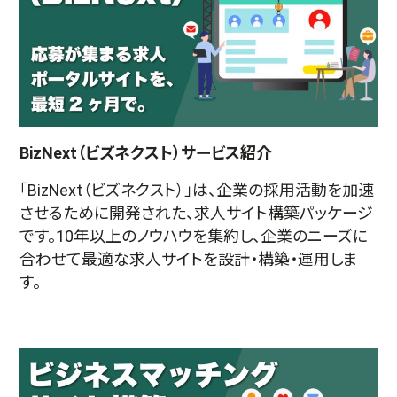
BizNext（ビズネクスト）サービス紹介
「BizNext（ビズネクスト）」は、企業の採用活動を加速
させるために開発された、求人サイト構築パッケージ
です。10年以上のノウハウを集約し、企業のニーズに
合わせて最適な求人サイトを設計・構築・運用しま
す。