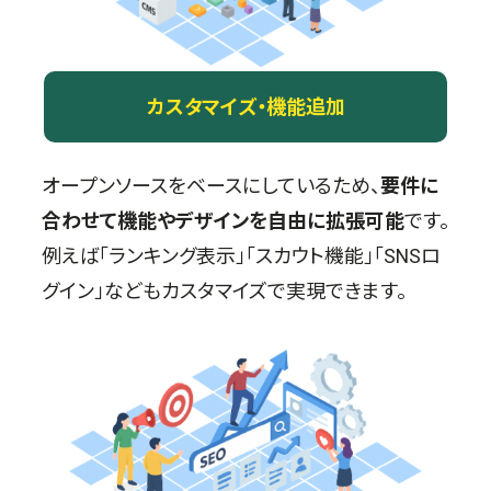
カスタマイズ・機能追加
オープンソースをベースにしているため、
要件に
合わせて機能やデザインを自由に拡張可能
です。
例えば「ランキング表示」「スカウト機能」「SNSロ
グイン」などもカスタマイズで実現できます。