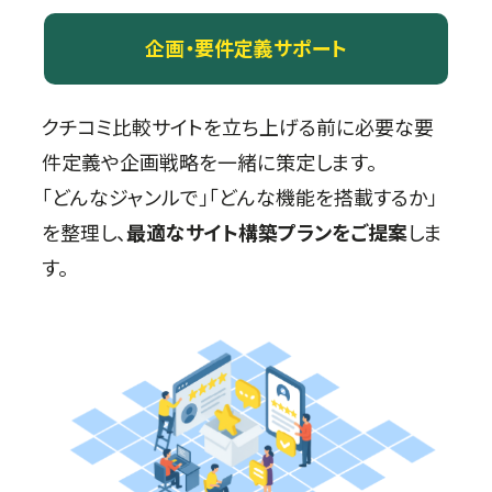
企画・要件定義サポート
クチコミ比較サイトを立ち上げる前に必要な要
件定義や企画戦略を一緒に策定します。
「どんなジャンルで」「どんな機能を搭載するか」
を整理し、
最適なサイト構築プランをご提案
しま
す。