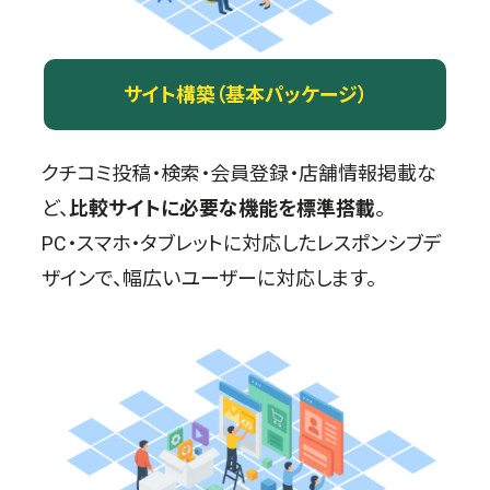
サイト構築（基本パッケージ）
クチコミ投稿・検索・会員登録・店舗情報掲載な
ど、
比較サイトに必要な機能を標準搭載
。
PC・スマホ・タブレットに対応したレスポンシブデ
ザインで、幅広いユーザーに対応します。