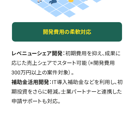
開発費用の柔軟対応
レベニューシェア開発
：初期費用を抑え、成果に
応じた売上シェアでスタート可能（※開発費用
300万円以上の案件対象）。
補助金活用開発
：IT導入補助金などを利用し、初
期投資をさらに軽減。士業パートナーと連携した
申請サポートも対応。