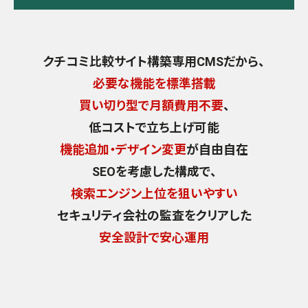
クチコミ比較サイト構築専用CMSだから、
必要な機能を標準搭載
買い切り型で月額費用不要
、
低コストで立ち上げ可能
機能追加・デザイン変更
が自由自在
SEOを考慮した構成で、
検索エンジン上位を狙いやすい
セキュリティ会社の監査をクリアした
安全設計で安心運用