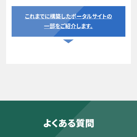
これまでに構築したポータルサイトの
一部をご紹介します。
よくある質問