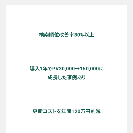
検索順位改善率80%以上
導入1年でPV30,000→150,000に
成長した事例あり
更新コストを年間120万円削減