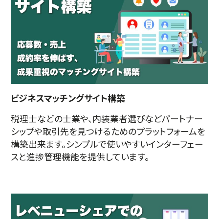
ビジネスマッチングサイト構築
税理士などの士業や、内装業者選びなどパートナー
シップや取引先を見つけるためのプラットフォームを
構築出来ます。シンプルで使いやすいインターフェー
スと進捗管理機能を提供しています。