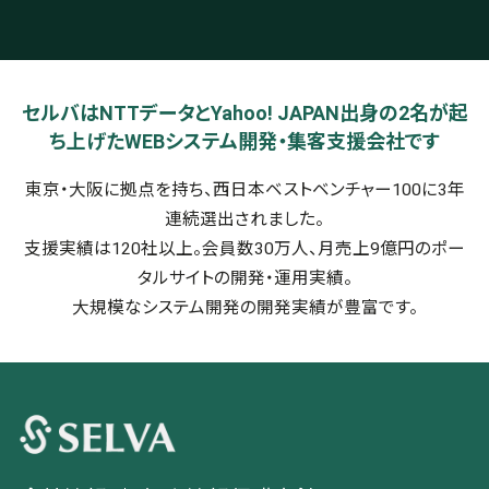
セルバはNTTデータとYahoo! JAPAN出身の2名が起
ち上げたWEBシステム開発・集客支援会社です
東京・大阪に拠点を持ち、西日本ベストベンチャー100に3年
連続選出されました。
支援実績は120社以上。会員数30万人、月売上9億円のポー
タルサイトの開発・運用実績。
大規模なシステム開発の開発実績が豊富です。