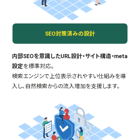
SEO対策済みの設計
内部SEOを意識したURL設計・サイト構造・meta
設定
を標準対応。
検索エンジンで上位表示されやすい仕組みを導
入し、自然検索からの流入増加を支援します。