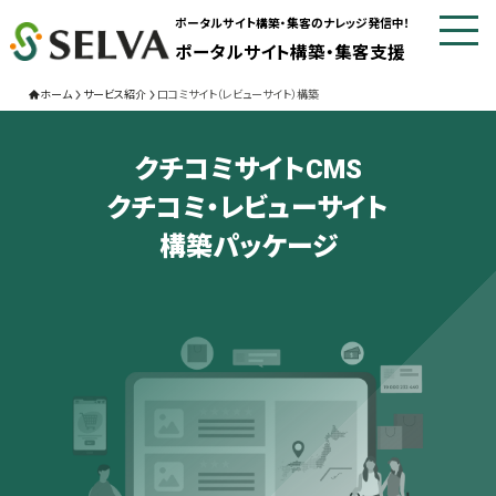
ポータルサイト構築・集客のナレッジ発信中！
ポータルサイト構築・集客支援
ホーム
サービス紹介
口コミサイト（レビューサイト）構築
クチコミサイトCMS
クチコミ・レビューサイト
構築パッケージ