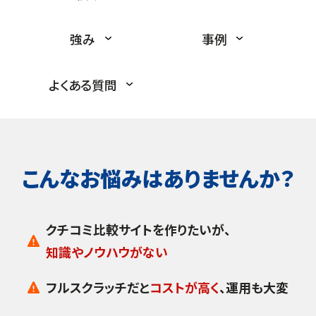
強み
事例
よくある質問
こんなお悩みはありませんか？
クチコミ比較サイトを作りたいが、
知識やノウハウがない
フルスクラッチだと
コストが高く
、運用も大変