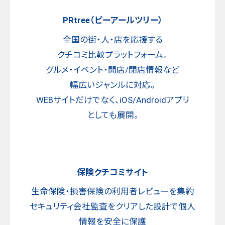
PRtree（ピーアールツリー）
全国の街・人・店を応援する
クチコミ比較プラットフォーム。
グルメ・イベント・開店/閉店情報など
幅広いジャンルに対応。
WEBサイトだけでなく、iOS/Androidアプリ
としても展開。
保険クチコミサイト
生命保険・損害保険の利用者レビューを集約
セキュリティ会社監査をクリアした設計で個人
情報を安全に保護