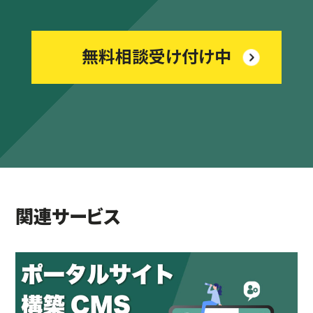
無料相談受け付け中
関連サービス