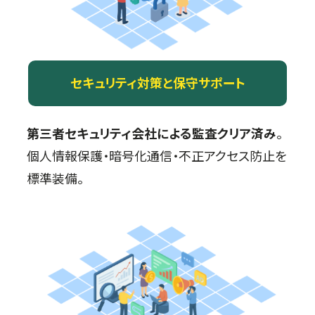
セキュリティ対策と保守サポート
第三者セキュリティ会社による監査クリア済み
。
個人情報保護・暗号化通信・不正アクセス防止を
標準装備。