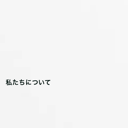
私たちについて