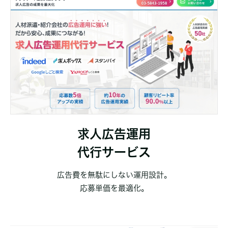
求人広告運用
代行サービス
広告費を無駄にしない運用設計。
応募単価を最適化。