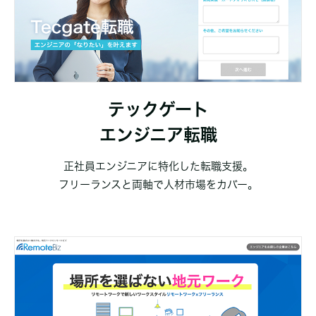
テックゲート
エンジニア転職
正社員エンジニアに特化した転職支援。
フリーランスと両軸で人材市場をカバー。