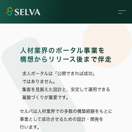
人材業界のポータル事業を
構想からリリース後まで伴走
求人ポータルは「公開できれば成功」
ではありません。
集客を見据えた設計と、安定して運用できる
基盤づくりが重要です。
セルバは人材業界での多数の構築経験をもとに
事業として成功させるための設計・開発を
行います。