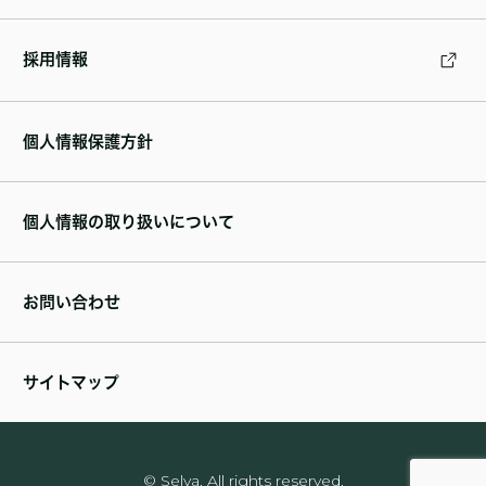
採用情報
個人情報保護方針
個人情報の取り扱いについて
お問い合わせ
サイトマップ
© Selva. All rights reserved.