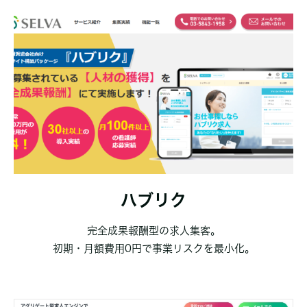
ハブリク
完全成果報酬型の求人集客。
初期・月額費用0円で事業リスクを最小化。