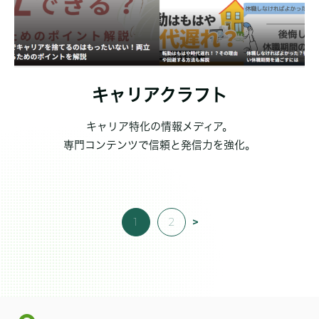
キャリアクラフト
キャリア特化の情報メディア。
専門コンテンツで信頼と発信力を強化。
1
2
>