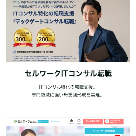
セルワークITコンサル転職
ITコンサル特化の転職支援。
専門領域に強い母集団形成を実現。