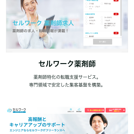
セルワーク薬剤師
薬剤師特化の転職支援サービス。
専門領域で安定した集客基盤を構築。