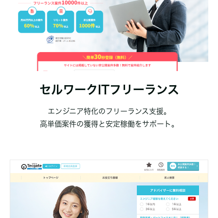
セルワークITフリーランス
エンジニア特化のフリーランス支援。
高単価案件の獲得と安定稼働をサポート。