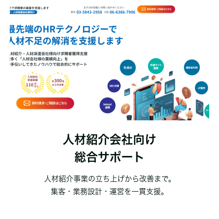
人材紹介会社向け
総合サポート
人材紹介事業の立ち上げから改善まで。
集客・業務設計・運営を一貫支援。