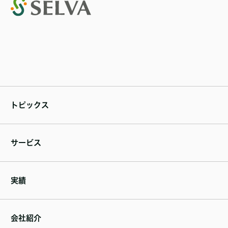
トピックス
サービス
実績
会社紹介