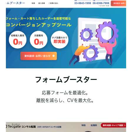
フォームブースター
応募フォームを最適化。
離脱を減らし、CVを最大化。