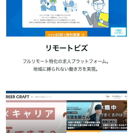
リモートビズ
フルリモート特化の求人プラットフォーム。
地域に縛られない働き方を実現。