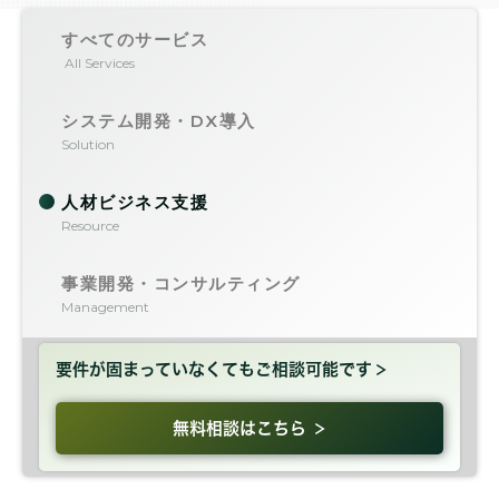
すべてのサービス
All Services
システム開発・DX導入
Solution
人材ビジネス支援
Resource
事業開発・コンサルティング
Management
要件が固まっていなくても
ご相談可能です
無料相談はこちら