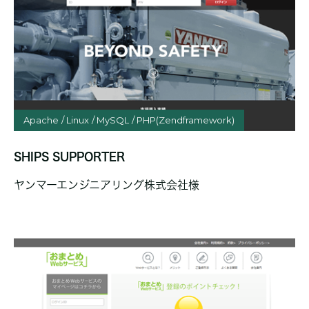
Apache
Linux
MySQL
PHP(Zendframework)
SHIPS SUPPORTER
ヤンマーエンジニアリング株式会社様