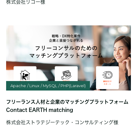
株式会社リコー様
Apache
Linux
MySQL
PHP(Laravel)
フリーランス人材と企業のマッチングプラットフォーム
Contact EARTH matching
株式会社ストラテジーテック・コンサルティング様