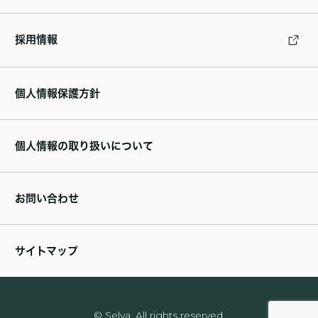
採用情報
個人情報保護方針
個人情報の取り扱いについて
お問い合わせ
サイトマップ
© Selva. All rights reserved.