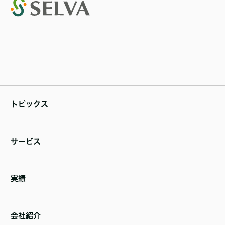
トピックス
サービス
実績
会社紹介