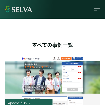
すべての事例一覧
Apache
Linux