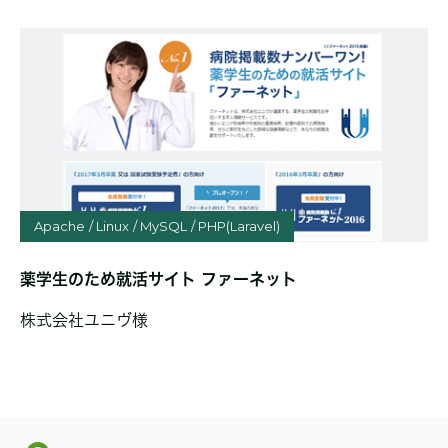
Apache
Linux
MySQL
PHP(Laravel)
薬学生のため就活サイト ファーネット
株式会社ユニヴ様