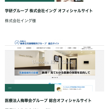
学研グループ 株式会社イング オフィシャルサイト
株式会社イング様
—
医療法人梅華会グループ 総合オフィシャルサイト