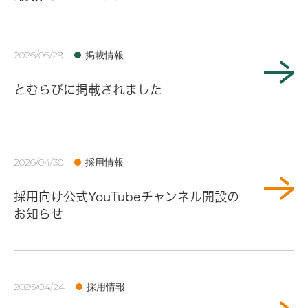
掲載情報
2026/06/29
とむらびに掲載されました
採用情報
2026/04/30
採用向け公式YouTubeチャンネル開設の
お知らせ
採用情報
2026/04/24