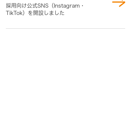
採用向け公式SNS（Instagram・
TikTok）を開設しました