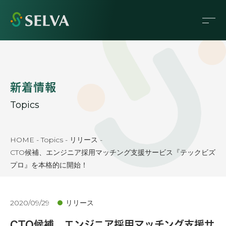
新着情報
Topics
HOME
-
Topics
-
リリース
-
CTO候補、エンジニア採用マッチング支援サービス『テックビズ
プロ』を本格的に開始！
2020/09/29
リリース
CTO候補、エンジニア採用マッチング支援サ