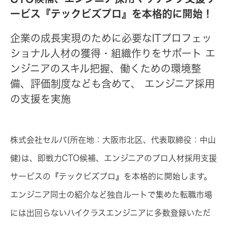
ービス『テックビズプロ』を本格的に開始！
企業の成長実現のために必要なITプロフェッ
ショナル人材の獲得・組織作りをサポート エ
ンジニアのスキル把握、働くための環境整
備、評価制度なども含めて、 エンジニア採用
の支援を実施
株式会社セルバ(所在地：大阪市北区、代表取締役：中山
健)は、即戦力CTO候補、エンジニアのプロ人材採用支援
サービスの『テックビズプロ』を本格的に開始します。
エンジニア同士の紹介など独自ルートで集めた転職市場
には出回らないハイクラスエンジニアに多数登録いただ