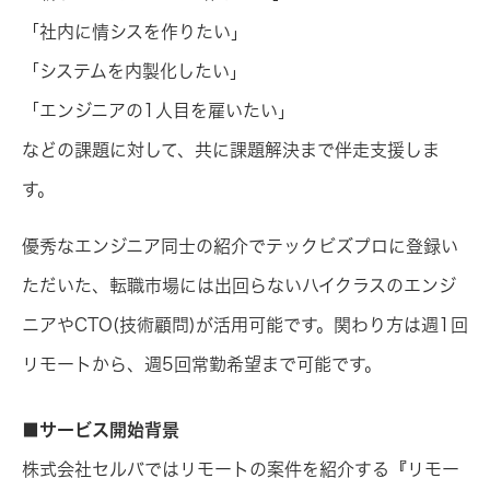
「社内に情シスを作りたい」
「システムを内製化したい」
「エンジニアの1人目を雇いたい」
などの課題に対して、共に課題解決まで伴走支援しま
す。
優秀なエンジニア同士の紹介でテックビズプロに登録い
ただいた、転職市場には出回らないハイクラスのエンジ
ニアやCTO(技術顧問)が活用可能です。関わり方は週1回
リモートから、週5回常勤希望まで可能です。
■サービス開始背景
株式会社セルバではリモートの案件を紹介する『リモー