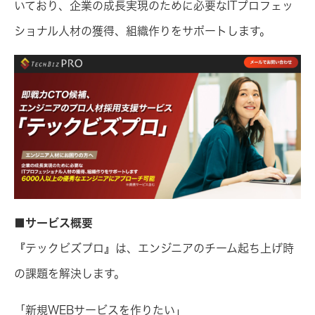
いており、企業の成長実現のために必要なITプロフェッ
ショナル人材の獲得、組織作りをサポートします。
■サービス概要
『テックビズプロ』は、エンジニアのチーム起ち上げ時
の課題を解決します。
「新規WEBサービスを作りたい」