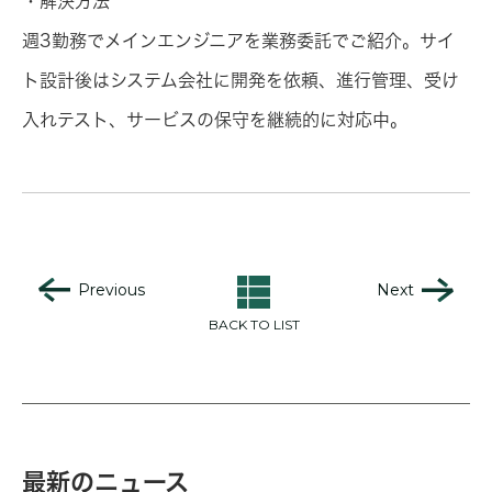
・解決方法
週3勤務でメインエンジニアを業務委託でご紹介。サイ
ト設計後はシステム会社に開発を依頼、進行管理、受け
入れテスト、サービスの保守を継続的に対応中。
Previous
Next
BACK TO LIST
最新のニュース