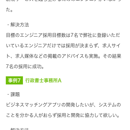
た。
・解決方法
目標のエンジニア採用目標数は7名で弊社に登録いただ
いているエンジニアだけでは採用が決まらず、求人サイ
ト、求人媒体などの掲載のアドバイスも実施。その結果
7名の採用に成功。
事例7
行政書士事務所A
・課題
ビジネスマッチングアプリの開発したいが、システムの
ことを分かる人がおらず採用と開発に協力して欲しい。