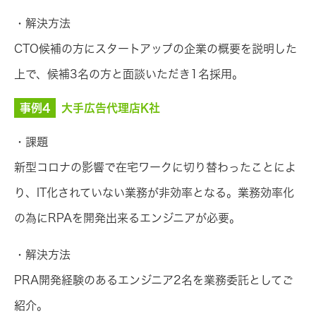
・解決方法
CTO候補の方にスタートアップの企業の概要を説明した
上で、候補3名の方と面談いただき1名採用。
事例4
大手広告代理店K社
・課題
新型コロナの影響で在宅ワークに切り替わったことによ
り、IT化されていない業務が非効率となる。業務効率化
の為にRPAを開発出来るエンジニアが必要。
・解決方法
PRA開発経験のあるエンジニア2名を業務委託としてご
紹介。