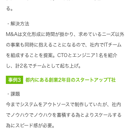
る。
・解決方法
M&Aは文化形成に時間が掛かり、求めているニーズ以外
の事業も同時に抱えることになるので、社内でITチーム
を組成することを提案。CTOとエンジニア1名を紹介
し、計2名でチームとして起ち上げ。
事例3
都内にある創業2年目のスタートアップT社
・課題
今までシステムをアウトソースで制作していたが、社内
でノウハウでノウハウを蓄積する為とよりスケールする
為にスピード感が必要。