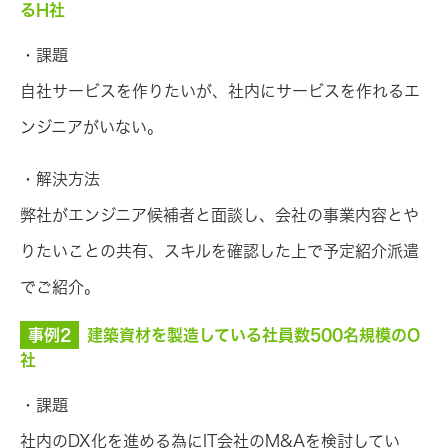
るH社
・課題
自社サービスを作りたいが、社内にサービスを作れるエ
ンジニアがいない。
・解決方法
弊社がエンジニア候補者と面談し、会社の事業内容とや
りたいことの共有、スキルを確認した上で予定紹介派遣
でご紹介。
事例2
建築資材を製造している社員数500名規模のO
社
・課題
社内のDX化を進める為にIT会社のM&Aを検討してい