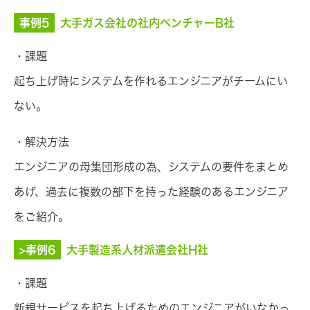
事例5
大手ガス会社の社内ベンチャーB社
・課題
起ち上げ時にシステムを作れるエンジニアがチームにい
ない。
・解決方法
エンジニアの母集団形成の為、システムの要件をまとめ
あげ、過去に複数の部下を持った経験のあるエンジニア
をご紹介。
>事例6
大手製造系人材派遣会社H社
・課題
新規サービスを起ち上げるためのエンジニアがいなかっ