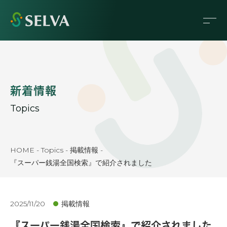
新着情報
Topics
HOME
-
Topics
-
掲載情報
-
『スーパー銭湯全国検索』で紹介されました
2025/11/20
掲載情報
『スーパー銭湯全国検索』で紹介されました