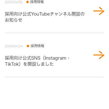
採用情報
2026/04/30
採用向け公式YouTubeチャンネル開設の
お知らせ
採用情報
2026/04/24
採用向け公式SNS（Instagram・
TikTok）を開設しました