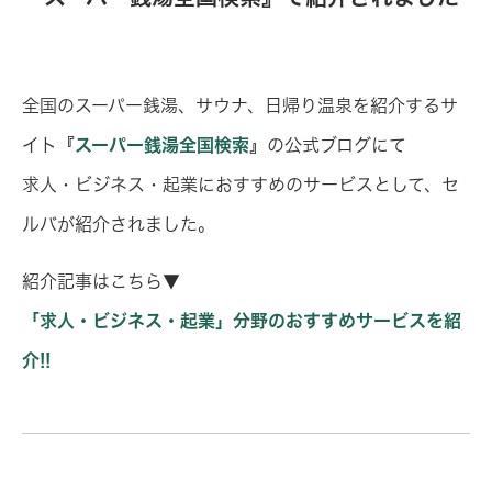
全国のスーパー銭湯、サウナ、日帰り温泉を紹介するサ
イト『
スーパー銭湯全国検索
』の公式ブログにて
求人・ビジネス・起業におすすめのサービスとして、セ
ルバが紹介されました。
紹介記事はこちら▼
「求人・ビジネス・起業」分野のおすすめサービスを紹
介!!