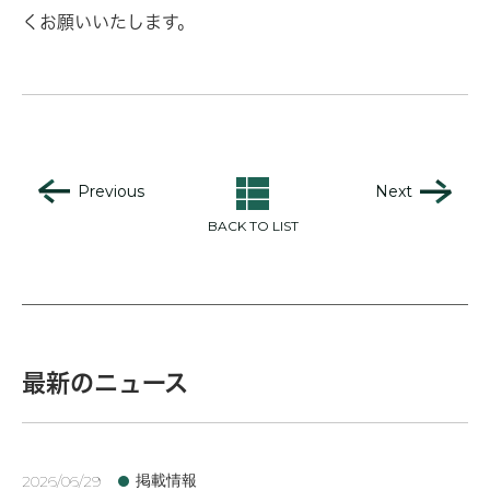
くお願いいたします。
Previous
Next
BACK TO LIST
最新のニュース
掲載情報
2026/06/29