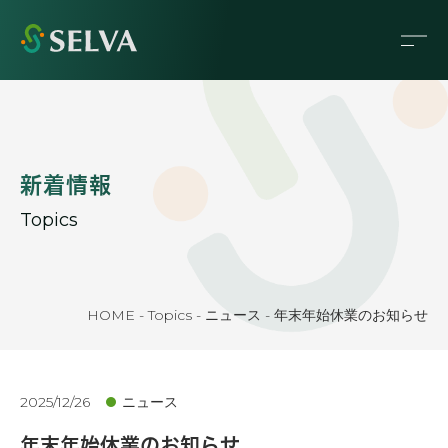
新着情報
Topics
HOME
-
Topics
-
ニュース
-
年末年始休業のお知らせ
2025/12/26
ニュース
年末年始休業のお知らせ