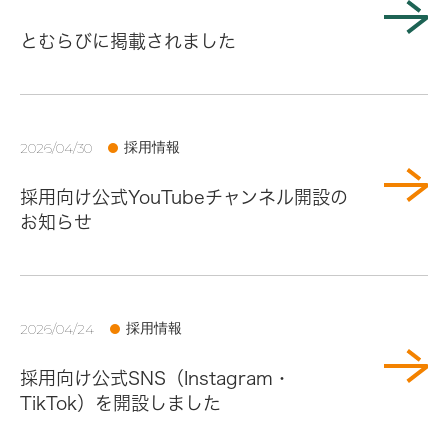
とむらびに掲載されました
採用情報
2026/04/30
採用向け公式YouTubeチャンネル開設の
お知らせ
採用情報
2026/04/24
採用向け公式SNS（Instagram・
TikTok）を開設しました