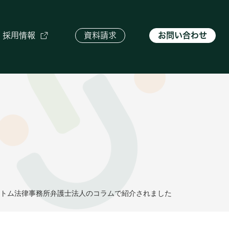
採用情報
資料請求
お問い合わせ
トム法律事務所弁護士法人のコラムで紹介されました