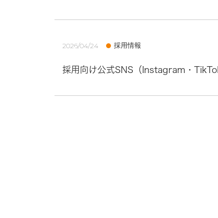
採用情報
2026/04/24
採用向け公式SNS（Instagram・Tik