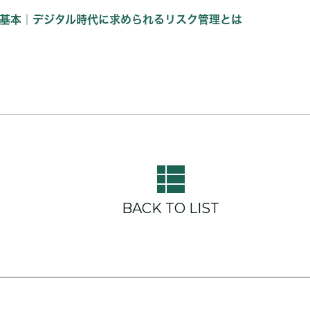
の基本｜デジタル時代に求められるリスク管理とは
BACK TO LIST