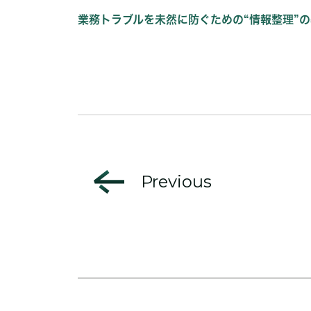
業務トラブルを未然に防ぐための“情報整理”
Previous