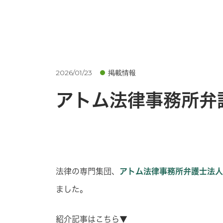
2026/01/23
掲載情報
アトム法律事務所弁
法律の専門集団、
アトム法律事務所弁護士法人
ました。
紹介記事はこちら▼