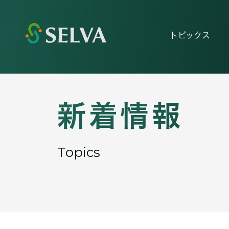
トピックス
新着情報
Topics