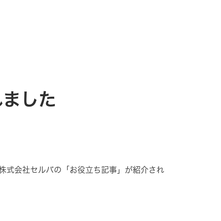
れました
株式会社セルバの「お役立ち記事」が紹介され