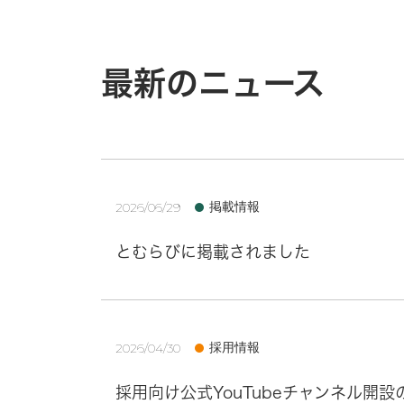
最新のニュース
掲載情報
2026/06/29
とむらびに掲載されました
採用情報
2026/04/30
採用向け公式YouTubeチャンネル開設