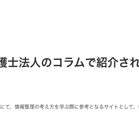
護士法人のコラムで紹介さ
にて、情報整理の考え方を学ぶ際に参考となるサイトとして、