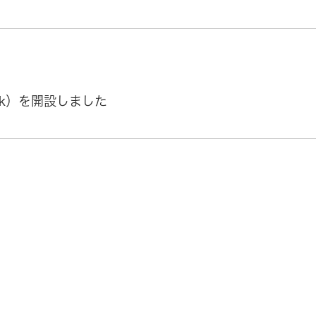
Tok）を開設しました