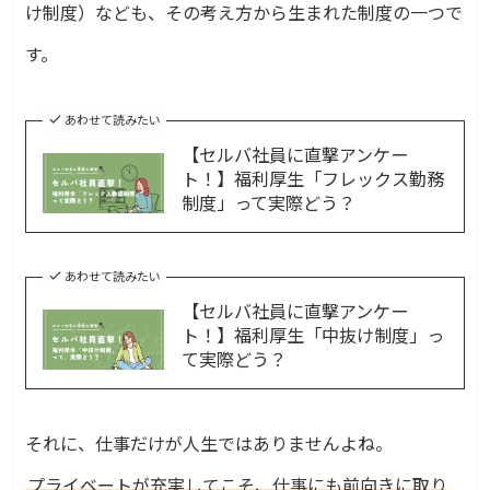
け制度）なども、その考え方から生まれた制度の一つで
す。
あわせて読みたい
【セルバ社員に直撃アンケー
ト！】福利厚生「フレックス勤務
制度」って実際どう？
あわせて読みたい
【セルバ社員に直撃アンケー
ト！】福利厚生「中抜け制度」っ
て実際どう？
それに、仕事だけが人生ではありませんよね。
プライベートが充実してこそ、仕事にも前向きに取り