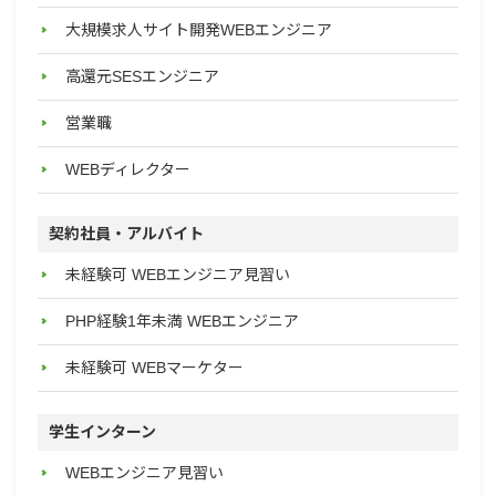
大規模求人サイト開発WEBエンジニア
高還元SESエンジニア
営業職
WEBディレクター
契約社員・アルバイト
未経験可 WEBエンジニア見習い
PHP経験1年未満 WEBエンジニア
未経験可 WEBマーケター
学生インターン
WEBエンジニア見習い