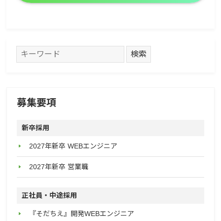
募集要項
新卒採用
2027年新卒 WEBエンジニア
2027年新卒 営業職
正社員・中途採用
『そだちえ』開発WEBエンジニア