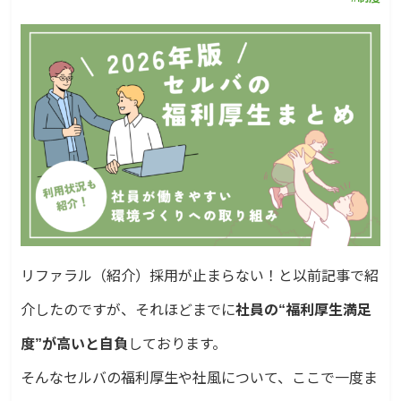
リファラル（紹介）採用が止まらない！
と以前記事で紹
介したのですが、それほどまでに
社員の“福利厚生満足
度”が高いと自負
しております。
そんなセルバの福利厚生や社風について、ここで一度ま