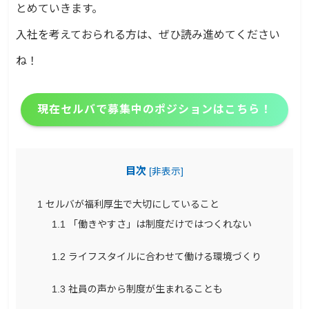
とめていきます。
入社を考えておられる方は、ぜひ読み進めてください
ね！
現在セルバで募集中のポジションはこちら！
目次
[
非表示
]
1
セルバが福利厚生で大切にしていること
1.1
「働きやすさ」は制度だけではつくれない
1.2
ライフスタイルに合わせて働ける環境づくり
1.3
社員の声から制度が生まれることも