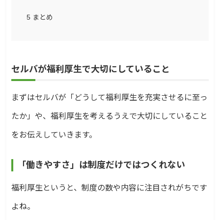
5
まとめ
セルバが福利厚生で大切にしていること
まずはセルバが「どうして福利厚生を充実させるに至っ
たか」や、福利厚生を考えるうえで大切にしていること
をお伝えしていきます。
「働きやすさ」は制度だけではつくれない
福利厚生というと、制度の数や内容に注目されがちです
よね。