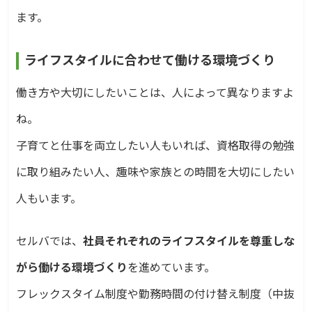
ます。
ライフスタイルに合わせて働ける環境づくり
働き方や大切にしたいことは、人によって異なりますよ
ね。
子育てと仕事を両立したい人もいれば、資格取得の勉強
に取り組みたい人、趣味や家族との時間を大切にしたい
人もいます。
セルバでは、
社員それぞれのライフスタイルを尊重しな
がら働ける環境づくり
を進めています。
フレックスタイム制度や勤務時間の付け替え制度（中抜