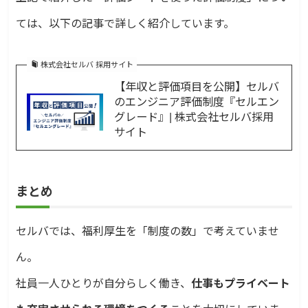
ては、以下の記事で詳しく紹介しています。
株式会社セルバ 採用サイト
【年収と評価項目を公開】セルバ
のエンジニア評価制度『セルエン
グレード』| 株式会社セルバ採用
サイト
まとめ
セルバでは、福利厚生を「制度の数」で考えていませ
ん。
社員一人ひとりが自分らしく働き、
仕事もプライベート