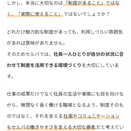
しかし、本当に大切なのは
「制度があること」ではな
く、「実際に使えること」
ではないでしょうか？
どれだけ魅力的な制度があっても、利用しづらい雰囲気
があれば意味がありません。
そのためセルバでは、
社員一人ひとりが自分の状況に合
わせて制度を活用できる環境づくり
を大切にしていま
す。
仕事の成果だけでなく社員の生活や事情にも目を向けな
がら、無理なく長く働ける職場となるよう、制度そのも
のではなく、それを支える
社風やコミュニケーション
もセルバの働きやすさを支える大切な要素
だと考えてい