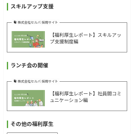
スキルアップ支援
株式会社セルバ 採用サイト
【福利厚生レポート】スキルアッ
プ支援制度編
ランチ会の開催
株式会社セルバ 採用サイト
【福利厚生レポート】社員間コミ
ュニケーション編
その他の福利厚生