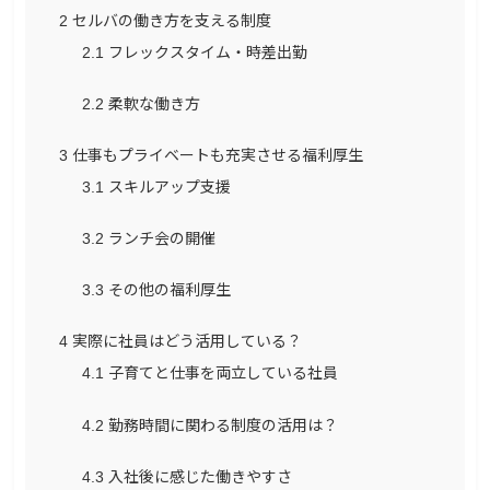
2
セルバの働き方を支える制度
2.1
フレックスタイム・時差出勤
2.2
柔軟な働き方
3
仕事もプライベートも充実させる福利厚生
3.1
スキルアップ支援
3.2
ランチ会の開催
3.3
その他の福利厚生
4
実際に社員はどう活用している？
4.1
子育てと仕事を両立している社員
4.2
勤務時間に関わる制度の活用は？
4.3
入社後に感じた働きやすさ