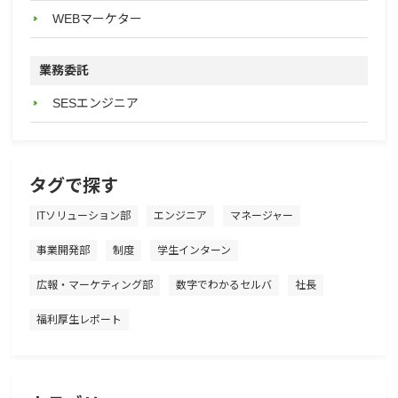
WEBマーケター
業務委託
SESエンジニア
タグで探す
ITソリューション部
エンジニア
マネージャー
事業開発部
制度
学生インターン
広報・マーケティング部
数字でわかるセルバ
社長
福利厚生レポート