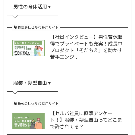
男性の育休活用▼
株式会社セルバ 採用サイト
【社員インタビュー】男性育休取
得でプライベートも充実！成長中
プロダクト「そだちえ」を動かす
若手エンジ…
服装・髪型自由▼
株式会社セルバ 採用サイト
【セルバ社員に直撃アンケー
ト！】服装・髪型自由ってどこま
で許されてる？