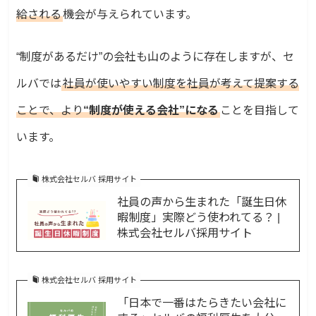
給される
機会が与えられています。
“制度があるだけ”の会社も山のように存在しますが、セ
ルバでは
社員が使いやすい制度を社員が考えて提案する
ことで、より
“制度が使える会社”になる
ことを目指して
います。
株式会社セルバ 採用サイト
社員の声から生まれた「誕生日休
暇制度」実際どう使われてる？ |
株式会社セルバ採用サイト
株式会社セルバ 採用サイト
「日本で一番はたらきたい会社に