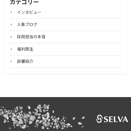
カテゴリー
インタビュー
人事ブログ
採用担当の本音
福利厚生
部署紹介