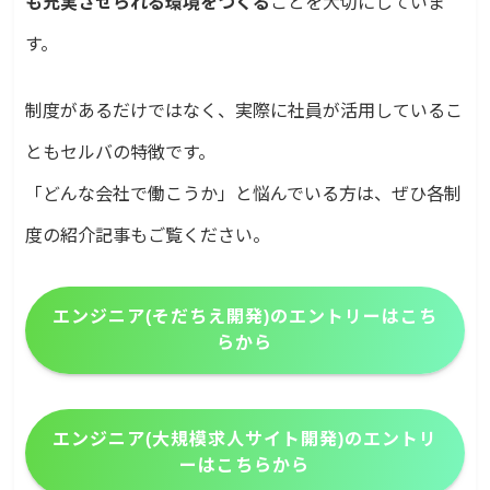
も充実させられる環境をつくる
ことを大切にしていま
す。
制度があるだけではなく、実際に社員が活用しているこ
ともセルバの特徴です。
「どんな会社で働こうか」と悩んでいる方は、ぜひ各制
度の紹介記事もご覧ください。
エンジニア(そだちえ開発)のエントリーはこち
らから
エンジニア(大規模求人サイト開発)のエントリ
ーはこちらから