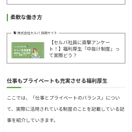
柔軟な働き方
株式会社セルバ 採用サイト
【セルバ社員に直撃アンケー
ト！】福利厚生「中抜け制度」っ
て実際どう？
仕事もプライベートも充実させる福利厚生
ここでは、「仕事とプライベートのバランス」につい
て、実際に活用されている制度のことを記載している記
事を紹介していきます。