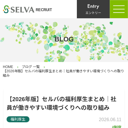
RECRUIT
エントリー
BLOG
HOME
ブログ 一覧
【2026年版】セルバの福利厚生まとめ｜社員が働きやすい環境づくりへの取り
組み
【2026年版】セルバの福利厚生まとめ｜社
員が働きやすい環境づくりへの取り組み
福利厚生
2026.06.11
制度