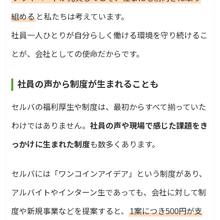
組める
と私たちは考えています。
社員一人ひとりが自分らしく働ける環境を守り続けるこ
とが、会社としての使命だからです。
社員の声から制度が生まれることも
セルバの福利厚生や制度は、最初からすべて揃っていた
わけではありません。
社員の声や現場で感じた課題をき
っかけに生まれた制度
も数多くあります。
セルバには「ワンコインアイデア」という制度があり、
アルバイトやインターン生であっても、会社に対して制
度や新規事業などを提案すると、
1案につき500円が支