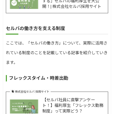
する」セルバの福利厚生を大公
開！| 株式会社セルバ採用サイト
セルバの働き方を支える制度
ここでは、「セルバの働き方」について、実際に活用さ
れている制度のことを記載している記事を紹介していき
ます。
フレックスタイム・時差出勤
株式会社セルバ 採用サイト
【セルバ社員に直撃アンケー
ト！】福利厚生「フレックス勤務
制度」って実際どう？