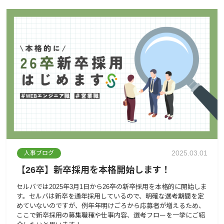
2025.03.01
人事ブログ
【26卒】新卒採用を本格開始します！
セルバでは2025年3月1日から26卒の新卒採用を本格的に開始しま
す。セルバは新卒を通年採用しているので、明確な選考期間を定
めていないのですが、例年年明けごろから応募者が増えるため、
ここで新卒採用の募集職種や仕事内容、選考フローを一挙にご紹