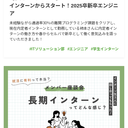
インターンからスタート！2025卒新卒エンジニ
ア
未経験ながら通過率30％の難関プログラミング課題をクリアし、
現在内定者インターンとして勤務している柿本さんに内定者イン
ターンの働き方や春からセルバで新卒として働く意気込みを語っ
ていただきました！
ITソリューション部
エンジニア
学生インターン