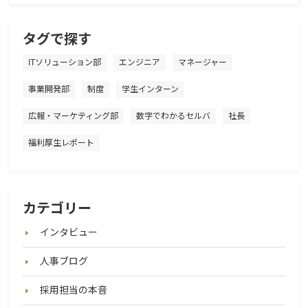
タグで探す
ITソリューション部
エンジニア
マネージャー
事業開発部
制度
学生インターン
広報・マーケティング部
数字でわかるセルバ
社長
福利厚生レポート
カテゴリー
インタビュー
人事ブログ
採用担当の本音