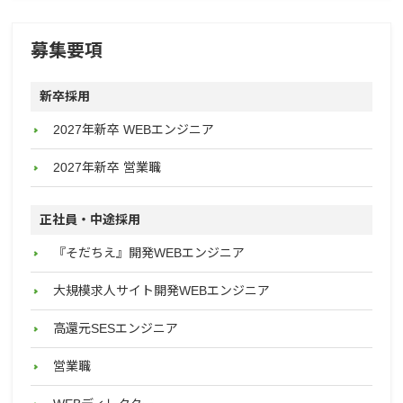
募集要項
新卒採用
2027年新卒 WEBエンジニア
2027年新卒 営業職
正社員・中途採用
『そだちえ』開発WEBエンジニア
大規模求人サイト開発WEBエンジニア
高還元SESエンジニア
営業職