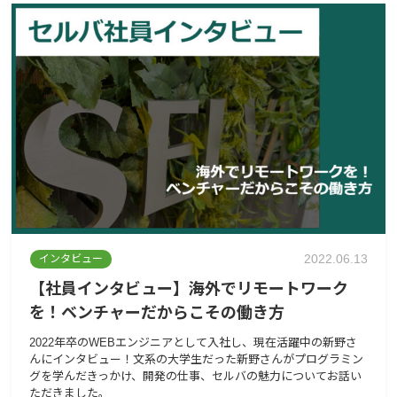
2022.06.13
インタビュー
【社員インタビュー】海外でリモートワーク
を！ベンチャーだからこその働き方
2022年卒のWEBエンジニアとして入社し、現在活躍中の新野さ
んにインタビュー！文系の大学生だった新野さんがプログラミン
グを学んだきっかけ、開発の仕事、セルバの魅力についてお話い
ただきました。