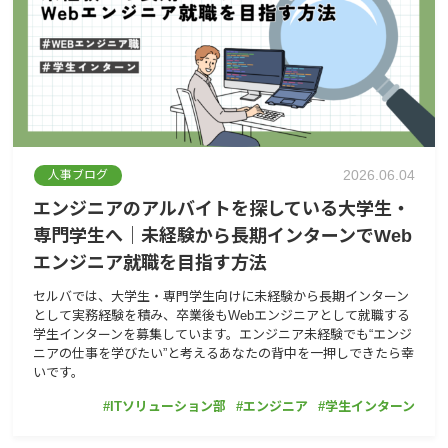
2026.06.04
人事ブログ
エンジニアのアルバイトを探している大学生・
専門学生へ｜未経験から長期インターンでWeb
エンジニア就職を目指す方法
セルバでは、大学生・専門学生向けに未経験から長期インターン
として実務経験を積み、卒業後もWebエンジニアとして就職する
学生インターンを募集しています。エンジニア未経験でも“エンジ
ニアの仕事を学びたい”と考えるあなたの背中を一押しできたら幸
いです。
ITソリューション部
エンジニア
学生インターン