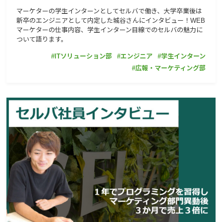
マーケターの学生インターンとしてセルバで働き、大学卒業後は
新卒のエンジニアとして内定した城谷さんにインタビュー！WEB
マーケターの仕事内容、学生インターン目線でのセルバの魅力に
ついて語ります。
ITソリューション部
エンジニア
学生インターン
広報・マーケティング部