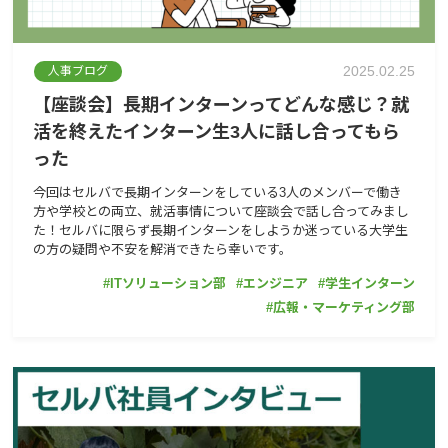
2025.02.25
人事ブログ
【座談会】長期インターンってどんな感じ？就
活を終えたインターン生3人に話し合ってもら
った
今回はセルバで長期インターンをしている3人のメンバーで働き
方や学校との両立、就活事情について座談会で話し合ってみまし
た！セルバに限らず長期インターンをしようか迷っている大学生
の方の疑問や不安を解消できたら幸いです。
ITソリューション部
エンジニア
学生インターン
広報・マーケティング部