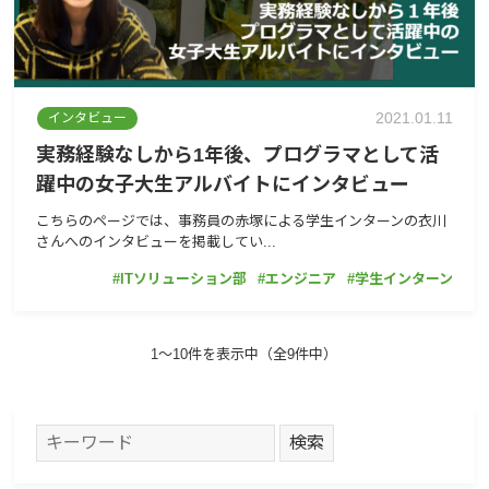
2021.01.11
インタビュー
実務経験なしから1年後、プログラマとして活
躍中の女子大生アルバイトにインタビュー
こちらのページでは、事務員の赤塚による学生インターンの衣川
さんへのインタビューを掲載してい...
ITソリューション部
エンジニア
学生インターン
1〜10件を表示中（全9件中）