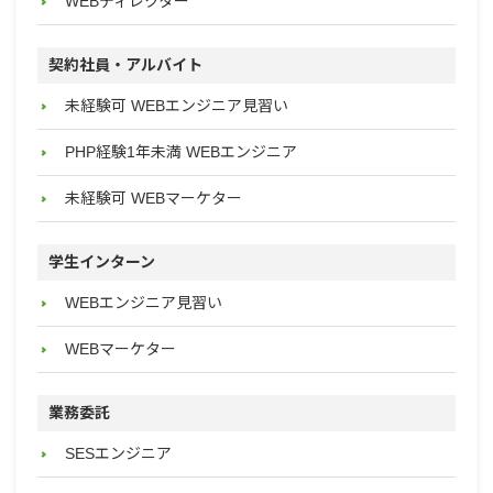
WEBディレクター
契約社員・アルバイト
未経験可 WEBエンジニア見習い
PHP経験1年未満 WEBエンジニア
未経験可 WEBマーケター
学生インターン
WEBエンジニア見習い
WEBマーケター
業務委託
SESエンジニア