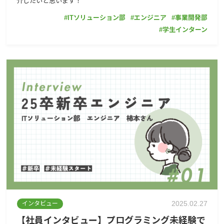
介したいと思います！
ITソリューション部
エンジニア
事業開発部
学生インターン
2025.02.27
インタビュー
【社員インタビュー】プログラミング未経験で