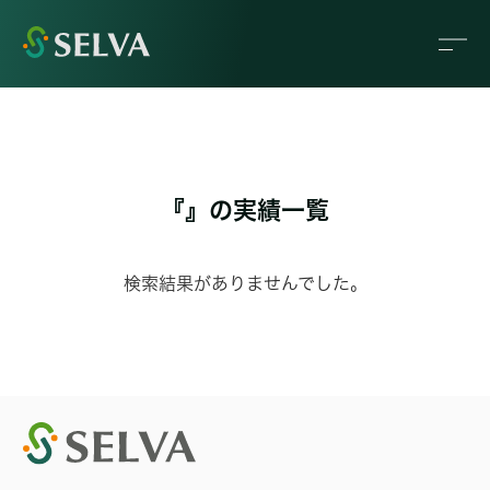
『』の実績一覧
検索結果がありませんでした。