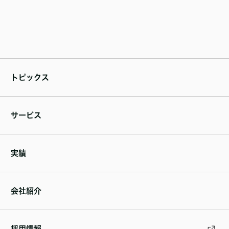
トピックス
サービス
実績
会社紹介
採用情報