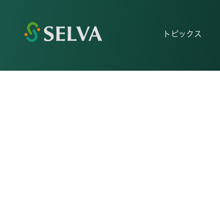
トピックス