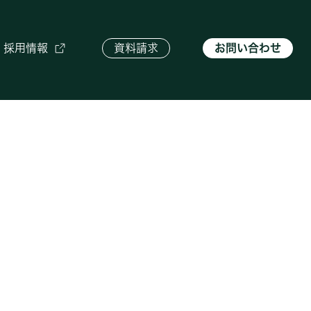
採用情報
資料請求
お問い合わせ