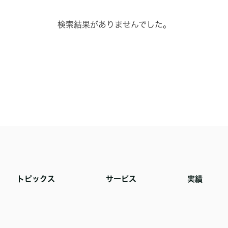
検索結果がありませんでした。
トピックス
サービス
実績