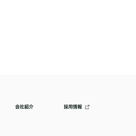
会社紹介
採用情報