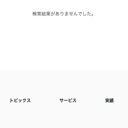
検索結果がありませんでした。
トピックス
サービス
実績