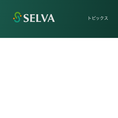
トピックス