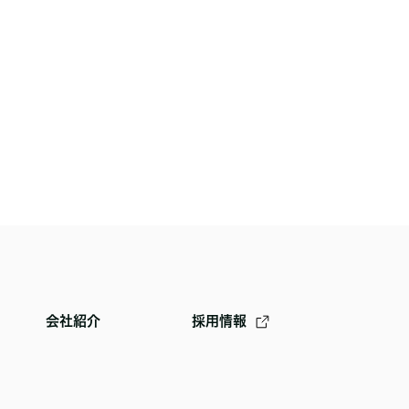
会社紹介
採用情報