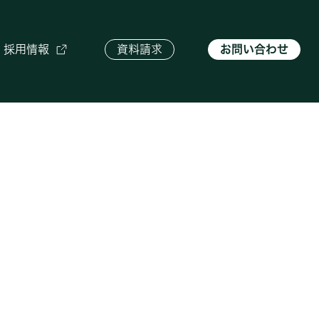
採用情報
資料請求
お問い合わせ