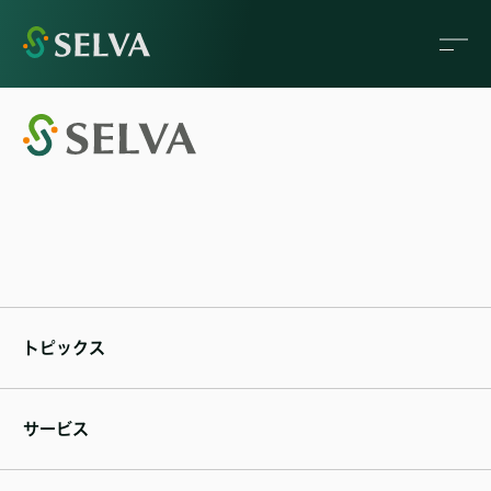
トピックス
サービス