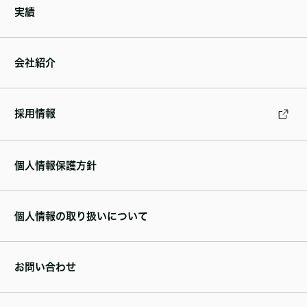
実績
会社紹介
採用情報
個人情報保護方針
個人情報の取り扱いについて
お問い合わせ