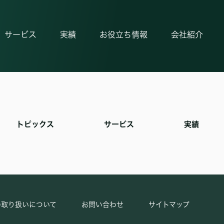
サービス
実績
お役立ち情報
会社紹介
トピックス
サービス
実績
の取り扱いについて
お問い合わせ
サイトマップ