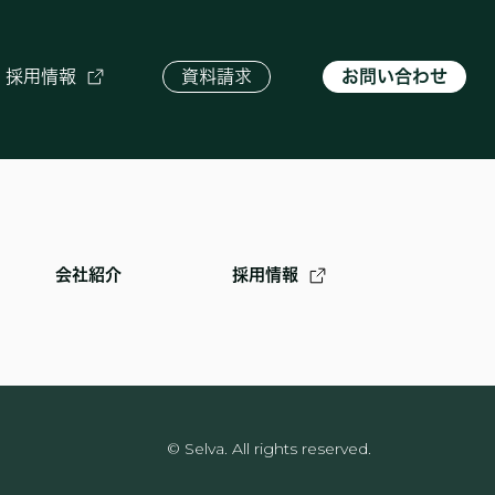
採用情報
資料請求
お問い合わせ
会社紹介
採用情報
© Selva. All rights reserved.