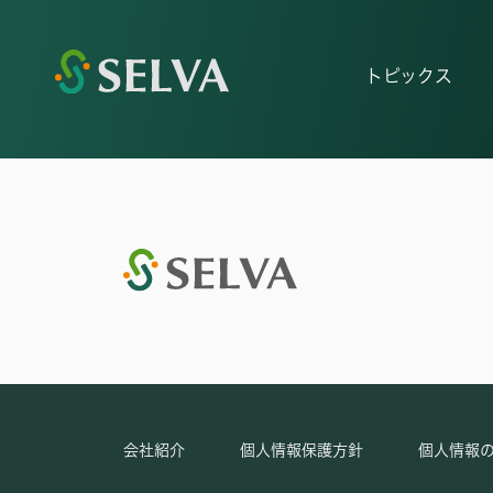
トピックス
会社紹介
個人情報保護方針
個人情報