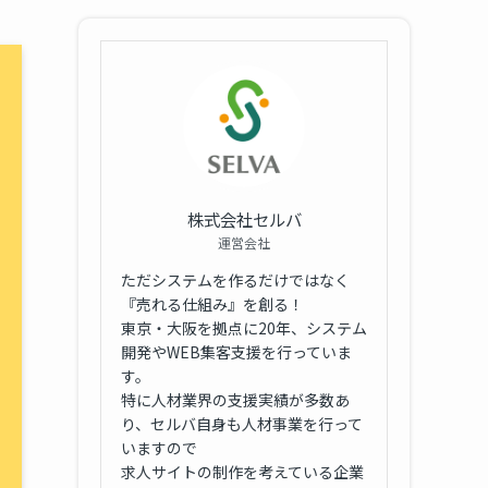
株式会社セルバ
運営会社
ただシステムを作るだけではなく
『売れる仕組み』を創る！
東京・大阪を拠点に20年、システム
開発やWEB集客支援を行っていま
す。
特に人材業界の支援実績が多数あ
り、セルバ自身も人材事業を行って
いますので
求人サイトの制作を考えている企業