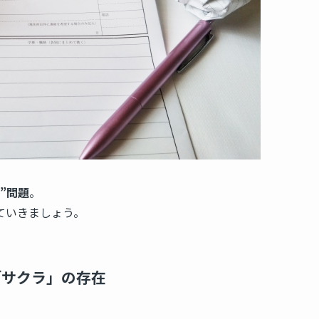
”問題
。
ていきましょう。
「サクラ」の存在