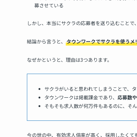
募させている
しかし、本当にサクラの応募者を送り込むことで
結論から言うと、
タウンワークでサクラを使うメ
なぜかというと、理由は3つあります。
サクラがいると思われてしまうことで、タ
タウンワークは掲載課金であり、
応募数や
そもそも求人数が何万件もあるのに、そ
今の世の中、有効求人倍率が高く、採用したくて