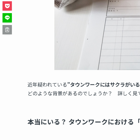
近年疑われている
”タウンワークにはサクラがいる
どのような背景があるのでしょうか？ 詳しく見
本当にいる？ タウンワークにおける