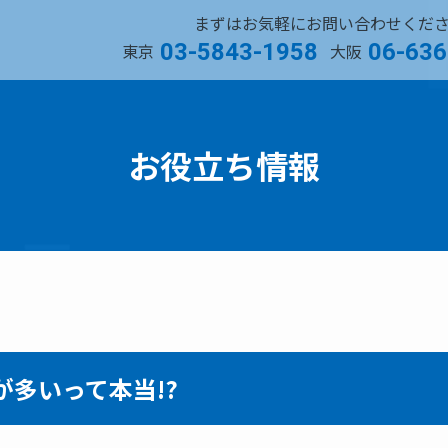
まずはお気軽にお問い合わせくだ
03-5843-1958
06-636
東京
大阪
お役立ち情報
多いって本当!?