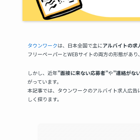
タウンワーク
は、日本全国で主に
アルバイトの求
フリーペーパーとWEBサイトの両方の形態があり
しかし、近年
”面接に来ない応募者”
や
”連絡がな
がっています。
本記事では、タウンワークのアルバイト求人広告
しく探ります。