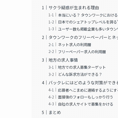
サクラ疑惑が生まれる理由
本当にいる？ タウンワークにおけ
日本でのシェアトップレベルを誇る
ユーザー数も掲載企業も多いタウン
タウンワークのフリーペーパーとネ
ネット求人の利用層
フリーペーパー求人の利用層
地方の求人事情
地方での求人募集ターゲット
どんな訴求方法ができる？
バックレにはどのような対策ができ
応募者へこまめに連絡するようにす
面接後のフォローもしっかり行う
自社の求人サイトで募集をかける
まとめ