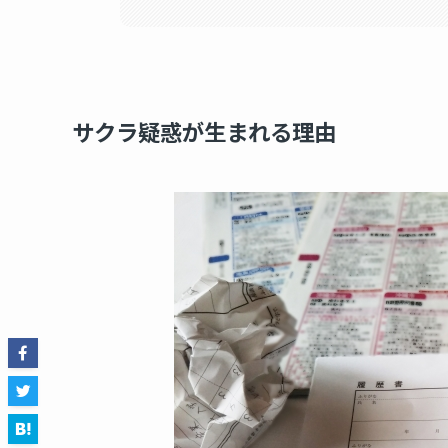
サクラ疑惑が生まれる理由