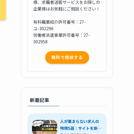
様、求職者送客サービスをお探しの
企業様はお気軽にご相談ください！
有料職業紹介許可番号：27-
ユ-302296
労働者派遣事業許可番号：27-
302958
無料で相談する
新着記事
人が集まらない求人の
特徴5選｜サイトを新し