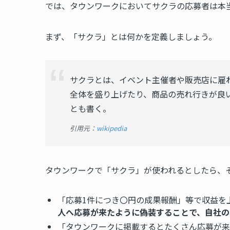
では、タウンワークにおいてサクラの応募者は本
まず、「サクラ」とは何かを定義しましょう。
サクラとは、イベント主催者や販売店に雇
全体を盛り上げたり、商品の売れ行きが良
とも書く。
引用元：
wikipedia
タウンワークで「サクラ」が使われるとしたら、
「応募1件につき〇円の成果報酬」等で収益を
人へ応募が来たように偽装することで、自社の
「タウンワークに掲載するとたくさん応募が来