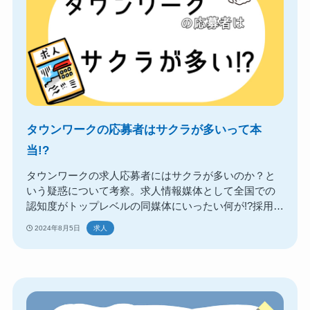
タウンワークの応募者はサクラが多いって本
当!?
タウンワークの求人応募者にはサクラが多いのか？と
いう疑惑について考察。求人情報媒体として全国での
認知度がトップレベルの同媒体にいったい何が!?採用担
当者がそう感じる理由と対策もまとめました。
2024年8月5日
求人