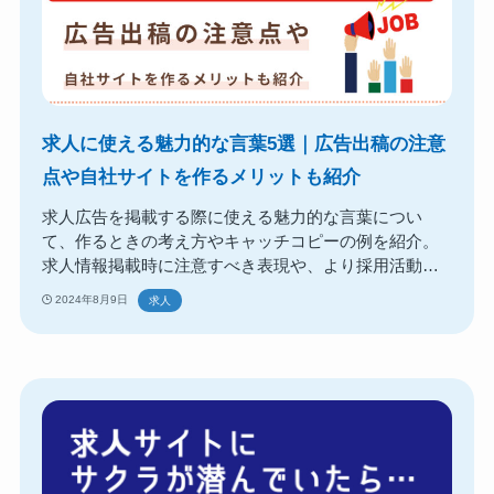
求人に使える魅力的な言葉5選｜広告出稿の注意
点や自社サイトを作るメリットも紹介
求人広告を掲載する際に使える魅力的な言葉につい
て、作るときの考え方やキャッチコピーの例を紹介。
求人情報掲載時に注意すべき表現や、より採用活動を
スムーズにするためのポイントも整理しています。
2024年8月9日
求人