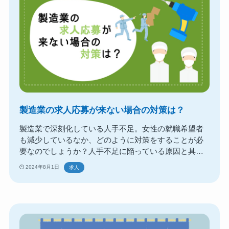
製造業の求人応募が来ない場合の対策は？
製造業で深刻化している人手不足。女性の就職希望者
も減少しているなか、どのように対策をすることが必
要なのでしょうか？人手不足に陥っている原因と具体
的な対策について考えていきます。
2024年8月1日
求人