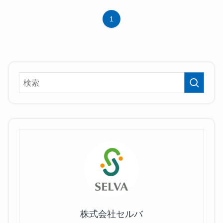
1
株式会社セルバ