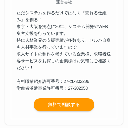
運営会社
ただシステムを作るだけではなく『売れる仕組
み』を創る！
東京・大阪を拠点に20年、システム開発やWEB
集客支援を行っています。
特に人材業界の支援実績が多数あり、セルバ自身
も人材事業を行っていますので
求人サイトの制作を考えている企業様、求職者送
客サービスをお探しの企業様はお気軽にご相談く
ださい！
有料職業紹介許可番号：27-ユ-302296
労働者派遣事業許可番号：27-302958
無料で相談する