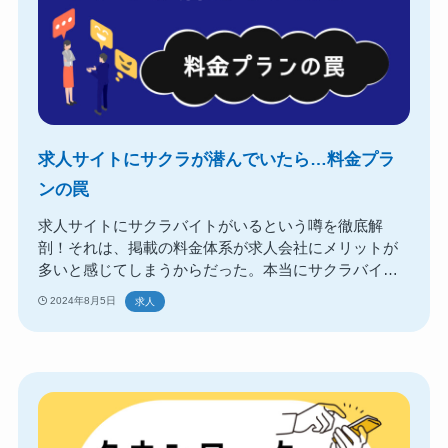
求人サイトにサクラが潜んでいたら…料金プラ
ンの罠
求人サイトにサクラバイトがいるという噂を徹底解
剖！それは、掲載の料金体系が求人会社にメリットが
多いと感じてしまうからだった。本当にサクラバイト
は存在する？どんな料金プランを選べば？などを解
2024年8月5日
求人
説。