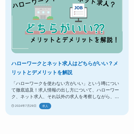
ハローワークとネット求人はどちらがいい？メ
リットとデメリットを解説
「ハローワークを使わない方がいい」という噂につい
て徹底追及！求人情報の出し方について、ハローワー
ク、ネット求人、それ以外の求人を考察しながら、ど
んな求人媒体を選択するかを解説。
2024年7月29日
求人