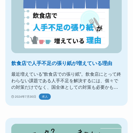
飲食店で人手不足の張り紙が増えている理由
最近増えている”飲食店での張り紙”。飲食店にとって終
わらない課題である人手不足を解決するには、個々で
の対策だけでなく、国全体としての対策も必要かもし
れません。私たちには何ができるのでしょうか？
2024年7月30日
求人