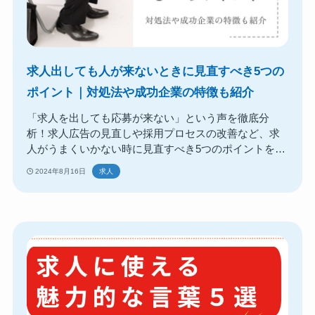
求人出しても人が来ないときに見直すべき5つの
ポイント｜対処法や成功企業の特徴も紹介
「求人を出しても応募が来ない」という声を徹底分
析！求人広告の見直しや採用プロセスの改善など、求
人がうまくいかない時に見直すべき5つのポイントを解
説。募集をかけても人が来ない企業の特徴とは？
2024年8月16日
求人