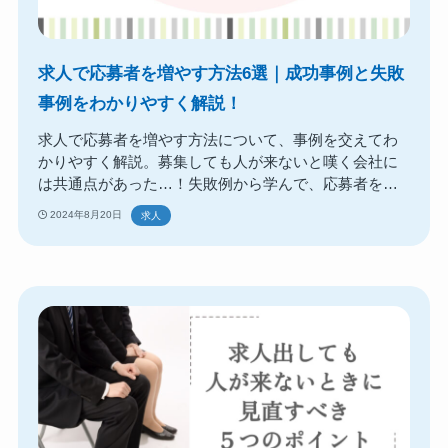
求人で応募者を増やす方法6選｜成功事例と失敗
事例をわかりやすく解説！
求人で応募者を増やす方法について、事例を交えてわ
かりやすく解説。募集しても人が来ないと嘆く会社に
は共通点があった…！失敗例から学んで、応募者を増
やしたり、応募率を上げられる対策を考えましょう
2024年8月20日
求人