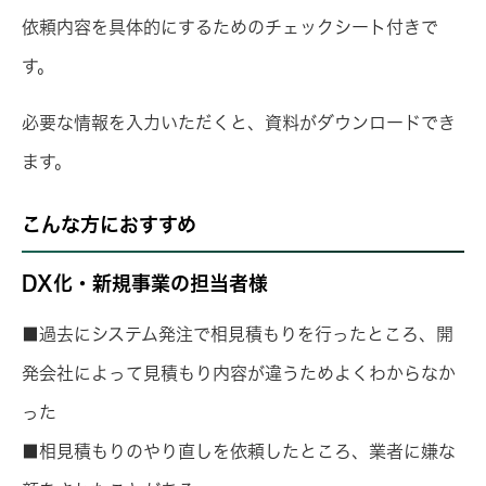
依頼内容を具体的にするためのチェックシート付きで
す。
必要な情報を入力いただくと、資料がダウンロードでき
ます。
こんな方におすすめ
DX化・新規事業の担当者様
■過去にシステム発注で相見積もりを行ったところ、開
発会社によって見積もり内容が違うためよくわからなか
った
■相見積もりのやり直しを依頼したところ、業者に嫌な