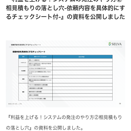
相見積もりの落とし穴-依頼内容を具体的にす
るチェックシート付-』の資料を公開しました
『利益を上げる！システムの発注のやり方②相見積もり
の落とし穴』の資料を公開しました。