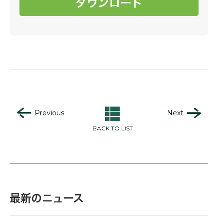
ダウンロード
Previous
Next
BACK TO LIST
最新のニュース