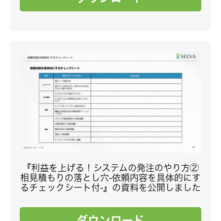
『利益を上げる！システムの発注のやり方②
相見積もりの落とし穴-依頼内容を具体的にす
るチェックシート付-』の資料を公開しました
ダウンロード