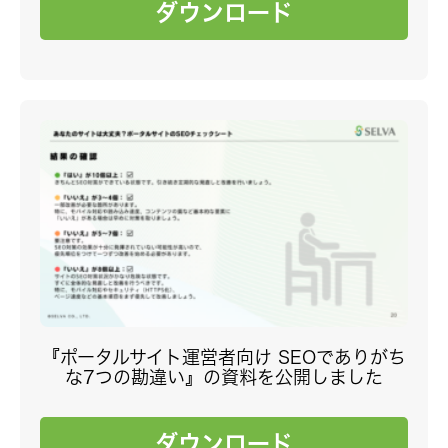
ダウンロード
『ポータルサイト運営者向け SEOでありがち
な7つの勘違い』の資料を公開しました
ダウンロード