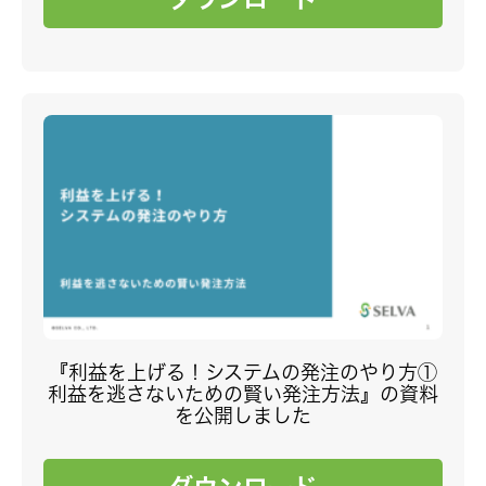
『利益を上げる！システムの発注のやり方①
利益を逃さないための賢い発注方法』の資料
を公開しました