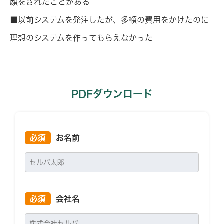
顔をされたことがある
■以前システムを発注したが、多額の費用をかけたのに
理想のシステムを作ってもらえなかった
PDFダウンロード
必須
お名前
必須
会社名