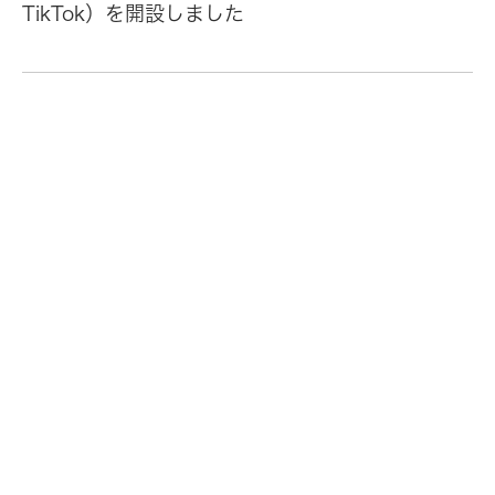
TikTok）を開設しました