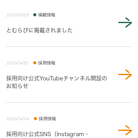
掲載情報
2026/06/29
とむらびに掲載されました
採用情報
2026/04/30
採用向け公式YouTubeチャンネル開設の
お知らせ
採用情報
2026/04/24
採用向け公式SNS（Instagram・