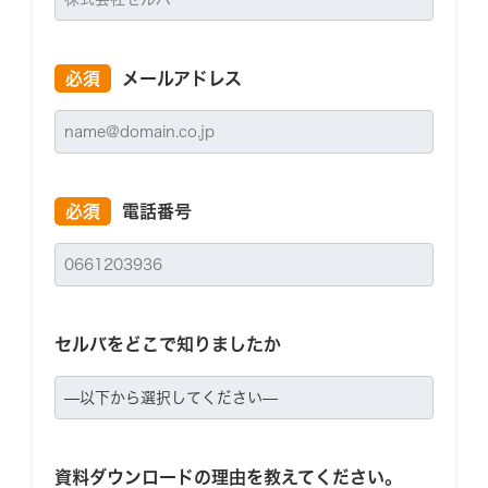
必須
メールアドレス
必須
電話番号
セルバをどこで知りましたか
資料ダウンロードの理由を教えてください。