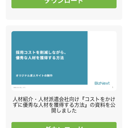
ダウンロード
人材紹介・人材派遣会社向け『コストをかけ
ずに優秀な人材を獲得する方法』の資料を公
開しました