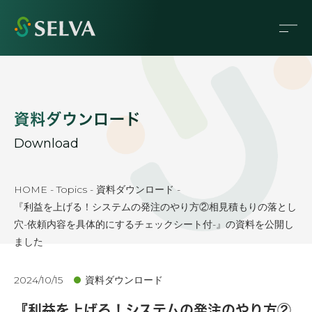
資料ダウンロード
Download
HOME
-
Topics
-
資料ダウンロード
-
『利益を上げる！システムの発注のやり方②相見積もりの落とし
穴-依頼内容を具体的にするチェックシート付-』の資料を公開し
ました
2024/10/15
資料ダウンロード
『利益を上げる！システムの発注のやり方②