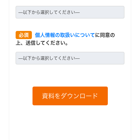
必須
個人情報の取扱いについて
に同意の
上、送信してください。