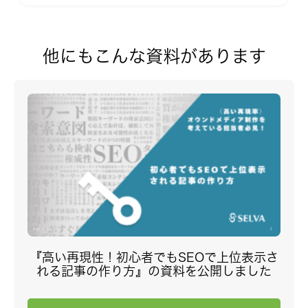
他にもこんな資料があります
『高い再現性！初心者でもSEOで上位表示さ
れる記事の作り方』の資料を公開しました