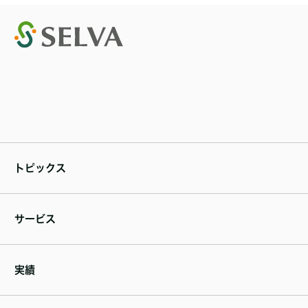
トピックス
サービス
実績