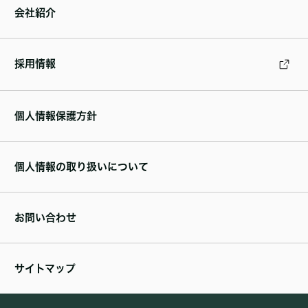
会社紹介
採用情報
個人情報保護方針
個人情報の取り扱いについて
お問い合わせ
サイトマップ