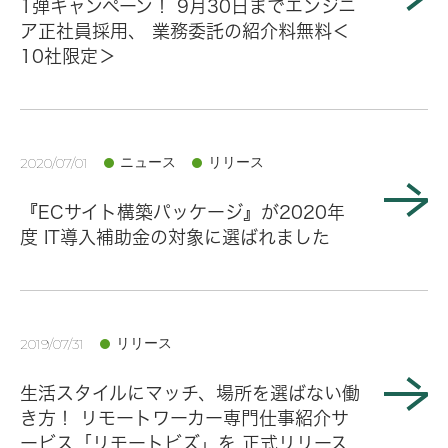
1弾キャンペーン！ 9月30日までエンジニ
ア正社員採用、 業務委託の紹介料無料＜
10社限定＞
ニュース
リリース
2020/07/01
『ECサイト構築パッケージ』が2020年
度 IT導入補助金の対象に選ばれました
リリース
2019/07/31
生活スタイルにマッチ、場所を選ばない働
き方！ リモートワーカー専門仕事紹介サ
ービス「リモートビズ」を 正式リリース