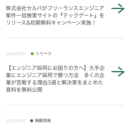
株式会社セルバがフリーランスエンジニア
案件一括検索サイトの『テックゲート』を
リリース&初期無料キャンペーン実施！
リリース
2020/12/04
【エンジニア採用にお困りの方へ】大手企
業にエンジニア採用で勝つ方法 多くの企
業が苦戦する理由3選と解決策をまとめた
資料を無料公開
掲載情報
2020/10/30