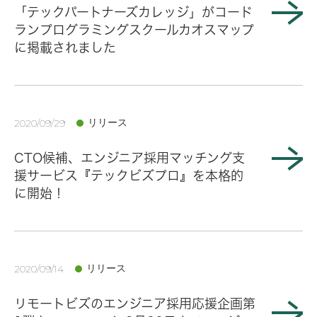
「テックパートナーズカレッジ」がコード
ランプログラミングスクールカオスマップ
に掲載されました
リリース
2020/09/29
CTO候補、エンジニア採用マッチング支
援サービス『テックビズプロ』を本格的
に開始！
リリース
2020/09/14
リモートビズのエンジニア採用応援企画第