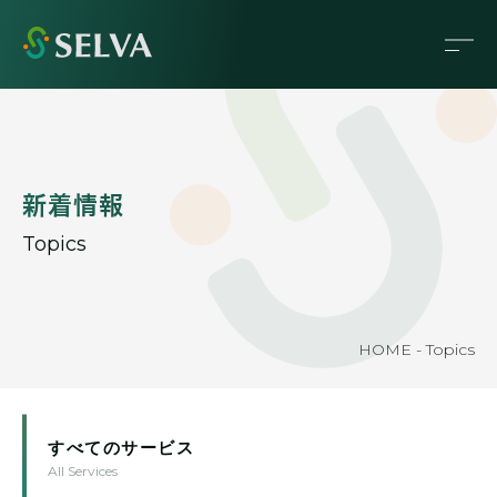
新着情報
Topics
HOME
-
Topics
すべてのサービス
All Services