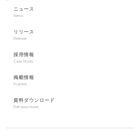
ニュース
News
リリース
Release
採用情報
Case Study
掲載情報
Publish
資料ダウンロード
Pdf download