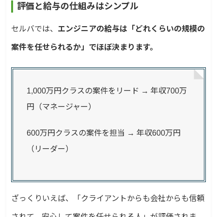
評価と給与の仕組みはシンプル
セルバでは、
エンジニアの給与は「どれくらいの規模の
案件を任せられるか」でほぼ決まります。
1,000万円クラスの案件をリード → 年収700万
円（マネージャー）
600万円クラスの案件を担当 → 年収600万円
（リーダー）
ざっくりいえば、「クライアントからも会社からも信頼
されて、安心して案件を任せられる人」が評価されま