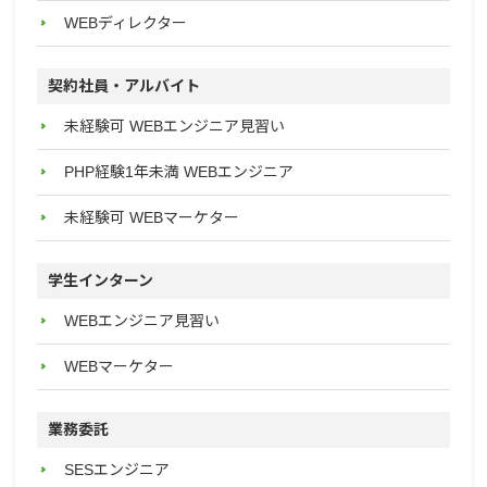
WEBディレクター
契約社員・アルバイト
未経験可 WEBエンジニア見習い
PHP経験1年未満 WEBエンジニア
未経験可 WEBマーケター
学生インターン
WEBエンジニア見習い
WEBマーケター
業務委託
SESエンジニア