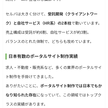
セルバは大きく分けて、
受託開発（クライアントワー
ク）と自社サービス（HR系）の2本柱
で動いています。
売上構成は受託が約6割、自社サービスが約3割。
バランスのとれた体制で、どちらも攻めています。
日本有数のポータルサイト制作実績
求人・不動産・販売系など、多くの業界のポータルサイ
ト制作を手掛けてきました。
ありがたいことに、
ポータルサイト制作では日本でもか
なり知られた存在
になっていて、この領域ではトップク
ラスの実績があります。