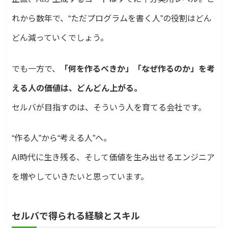
れから数年で、“ただプログラムを書く人”の役割はどん
どん減っていくでしょう。
でも一方で、
「何を作るべきか」「なぜ作るのか」を考
える人の価値は、どんどん上がる。
セルバが目指すのは、そういう人を育てる会社です。
“作る人”から“考える人”へ。
AI時代に生き残る、そして価値を生み出せるエンジニア
を増やしていきたいと思っています。
セルバで得られる経験とスキル