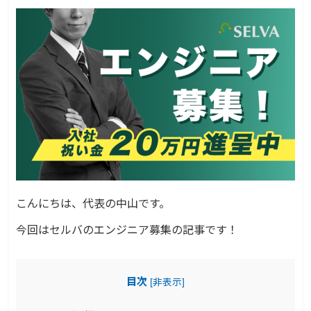
こんにちは、代表の中山です。
今回はセルバのエンジニア募集の記事です！
目次
[
非表示
]