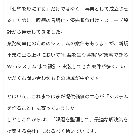
「要望を形にする」だけではなく「事業として成立させ
る」ために、課題の言語化・優先順位付け・スコープ設
計から伴走してきました。
業務効率化のためのシステムの案件もありますが、新規
事業の立ち上げにおいて“利益を生む導線”や“集客できる
Webシステム”まで設計・実装してきた案件が多く、い
ただくお問い合わせもその領域が中心です。
とはいえ、これまではまだ提供価値の中心が「システム
を作ること」に寄っていました。
しかしこれからは、「課題を整理して、最適な解決策を
提案する会社」になるべく動いています。