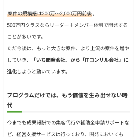
案件の規模感は300万〜2,000万円前後
。
500万円クラスならリーダー＋メンバー体制で開発する
ことが多いです。
ただ今後は、もっと大きな案件、より上流の案件を増や
していき、
「いち開発会社」から「ITコンサル会社」に
進化
しようと動いています。
プログラムだけでは、もう価値を生み出せない時
代
今までも成果報酬での集客代行や補助金申請サポートな
ど、経営支援サービスは行っており、開発においても