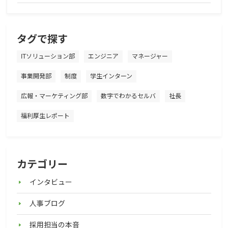
タグで探す
ITソリューション部
エンジニア
マネージャー
事業開発部
制度
学生インターン
広報・マーケティング部
数字でわかるセルバ
社長
福利厚生レポート
カテゴリー
インタビュー
人事ブログ
採用担当の本音