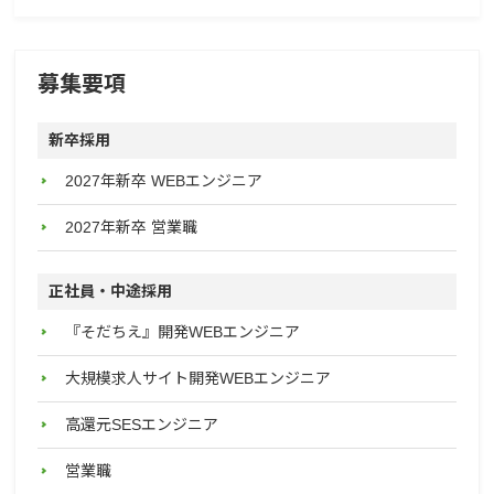
募集要項
新卒採用
2027年新卒 WEBエンジニア
2027年新卒 営業職
正社員・中途採用
『そだちえ』開発WEBエンジニア
大規模求人サイト開発WEBエンジニア
高還元SESエンジニア
営業職