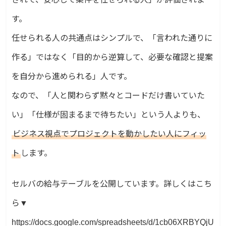
す。
任せられる人の共通点はシンプルで、「言われた通りに
作る」ではなく「目的から逆算して、必要な確認と提案
を自分から進められる」人です。
なので、「人と関わらず黙々とコードだけ書いていた
い」「仕様が固まるまで待ちたい」という人よりも、
ビジネス視点でプロジェクトを動かしたい人にフィッ
ト
します。
セルバの給与テーブルを公開しています。詳しくはこち
ら▼
https://docs.google.com/spreadsheets/d/1cb06XRBYQjU