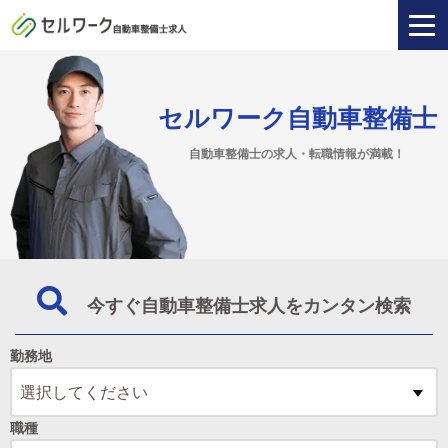
セルワーク自動車整備士
自動車整備士の求人・転職情報が満載！
今すぐ自動車整備士求人をカンタン検索
勤務地
職種