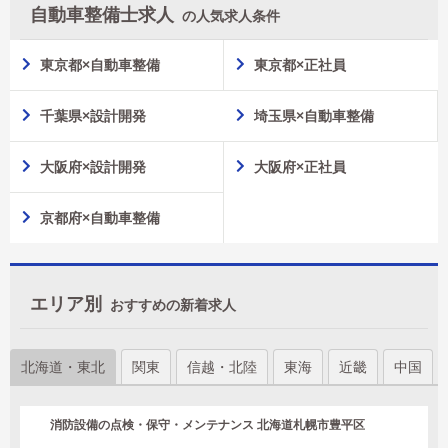
自動車整備士求人
の人気求人条件
東京都×自動車整備
東京都×正社員
千葉県×設計開発
埼玉県×自動車整備
大阪府×設計開発
大阪府×正社員
京都府×自動車整備
エリア別
おすすめの新着求人
北海道・東北
関東
信越・北陸
東海
近畿
中国
消防設備の点検・保守・メンテナンス 北海道札幌市豊平区