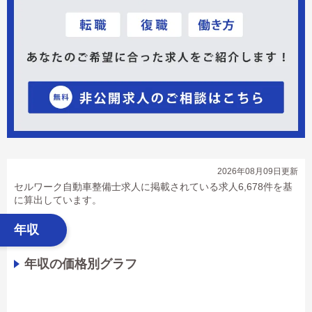
2026年08月09日更新
セルワーク自動車整備士求人に掲載されている求人6,678件を基
に算出しています。
年収
年収の価格別グラフ