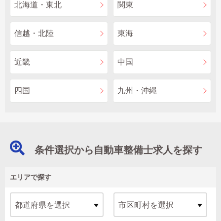
北海道・東北
関東
信越・北陸
東海
近畿
中国
四国
九州・沖縄
条件選択から自動車整備士求人を探す
エリアで探す