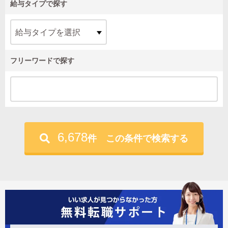
給与タイプで探す
フリーワードで探す
6,678
件 この条件で検索する