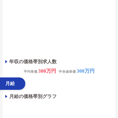
年収の価格帯別求人数
300万円
300万円
平均単価
中央値単価
月給
月給の価格帯別グラフ