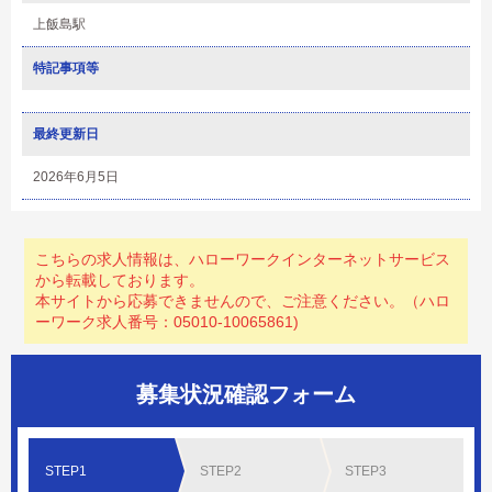
上飯島駅
特記事項等
最終更新日
2026年6月5日
こちらの求人情報は、ハローワークインターネットサービス
から転載しております。
本サイトから応募できませんので、ご注意ください。（ハロ
ーワーク求人番号：05010-10065861)
募集状況確認フォーム
STEP1
STEP2
STEP3