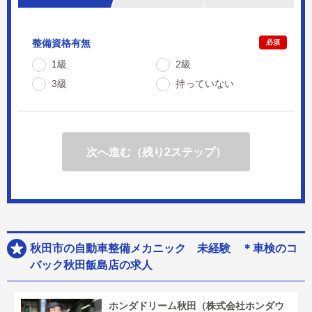
整備資格有無
必須
1級
2級
3級
持っていない
次へ進む（残り2ステップ）
秋田市の自動車整備メカニック 未経験 ＊車検のコ
バック秋田飯島店の求人
ホンダドリーム秋田（株式会社ホンダウ