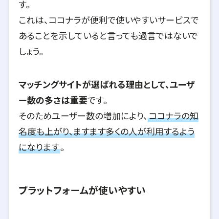
す。
これは、ココナラが便利で使いやすいサービスで
あることを示していると言っても過言ではないで
しょう。
マッチングサイトが選ばれる理由として、ユーザ
ー数の多さは重要
です。
そのためユーザー数の増加により、
ココナラの知
名度も上がり、ますます多くの人が利用するよう
になります
。
プラットフォームが使いやすい