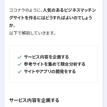
ココナラのように、
人気のあるビジネスマッチン
グサイトを作るにはどうすればよいのでしょう
か
。
以下で解説していきます。
サービス内容を企画する
参考サイトを集めて競合分析する
サイトやアプリの開発をする
サービス内容を企画する