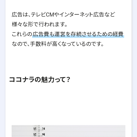
広告は、テレビCMやインターネット広告など
様々な形で行われます。
これらの
広告費も運営を存続させるための経費
なので、手数料が高くなっているのです。
ココナラの魅力って？