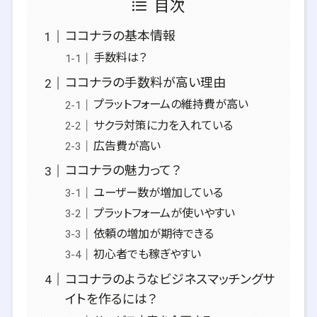
目次
ココナラの基本情報
手数料は？
ココナラの手数料が高い理由
プラットフォームの維持費が高い
サクラ対策に力を入れている
広告費が高い
ココナラの魅力って？
ユーザー数が増加している
プラットフォームが使いやすい
依頼の増加が期待できる
初心者でも稼ぎやすい
ココナラのようなビジネスマッチングサ
イトを作るには？