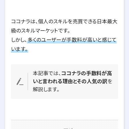
ココナラは、個人のスキルを売買できる日本最大
級のスキルマーケットです。
しかし、
多くのユーザーが手数料が高いと感じて
います。
本記事では、
ココナラの手数料が高
いと言われる理由とその人気の訳
を
解説します。