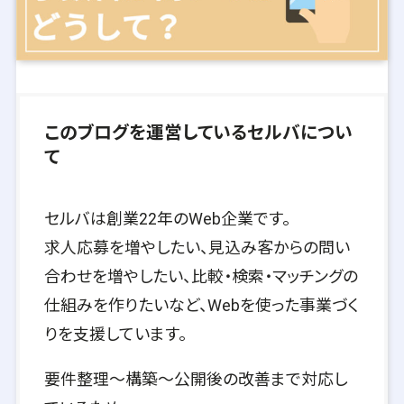
このブログを運営しているセルバについ
て
セルバは創業22年のWeb企業です。
求人応募を増やしたい、見込み客からの問い
合わせを増やしたい、比較・検索・マッチングの
仕組みを作りたいなど、Webを使った事業づく
りを支援しています。
要件整理〜構築〜公開後の改善まで対応し