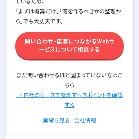
ているため、
「まずは概算だけ」「何を作るべきかの整理か
ら」でも大丈夫です。
問い合わせ・応募につながるWebサ
ービスについて相談する
まだ問い合わせるほど固まっていない方はこ
ちら
→ 自社のケースで整理すべきポイントを確認
する
実績を見る
|
会社情報