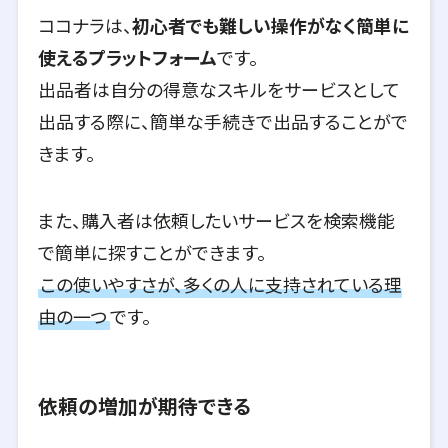
ココナラは、
初心者でも難しい操作がなく簡単に
使えるプラットフォーム
です。
出品者は自分の得意なスキルをサービスとして
出品する際に、簡単な手続きで出品することがで
きます。
また、購入者は依頼したいサービスを検索機能
で簡単に探すことができます。
この使いやすさが、多くの人に支持されている理
由の一つ
です。
依頼の増加が期待できる