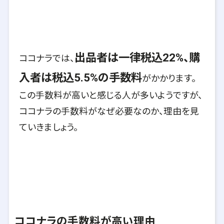
出品者は一律税込22%、購
ココナラでは、
入者は税込5.5%の手数料
がかかります。
この手数料が高いと感じる人が多いようですが、
ココナラの手数料がなぜ必要なのか、理由を見
ていきましょう。
ココナラの手数料が高い理由