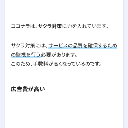
ココナラは、
サクラ対策
に力を入れています。
サクラ対策には、
サービスの品質を確保するため
の監視を行う
必要があります。
このため、手数料が高くなっているのです。
広告費が高い