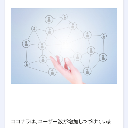
ココナラは、ユーザー数が増加しつづけていま