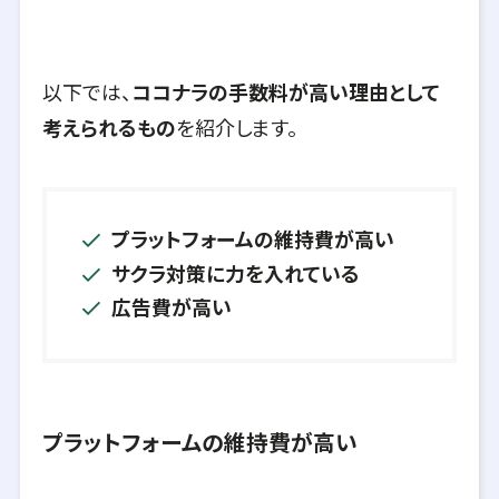
以下では、
ココナラの手数料が高い理由として
考えられるもの
を紹介します。
プラットフォームの維持費が高い
サクラ対策に力を入れている
広告費が高い
プラットフォームの維持費が高い