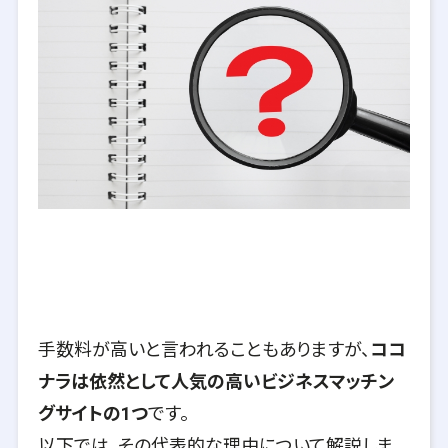
手数料が高いと言われることもありますが、
ココ
ナラは依然として人気の高いビジネスマッチン
グサイトの1つ
です。
以下では、その代表的な理由について解説しま