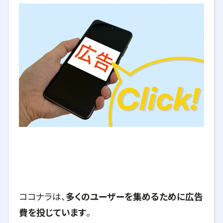
ココナラは、
多くのユーザーを集めるために広告
費を投じています
。