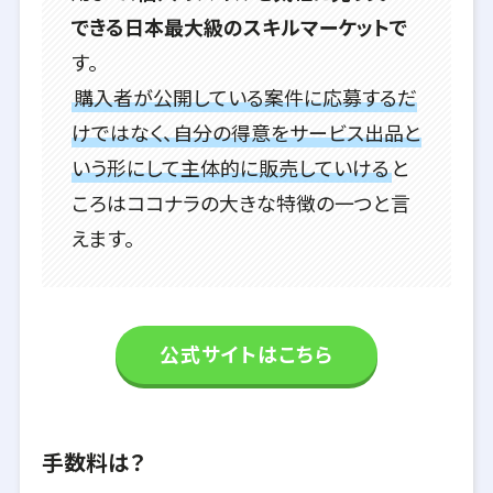
できる日本最大級のスキルマーケットで
す。
購入者が公開している案件に応募するだ
けではなく、自分の得意をサービス出品と
いう形にして主体的に販売していける
と
ころはココナラの大きな特徴の一つと言
えます。
公式サイトはこちら
手数料は？