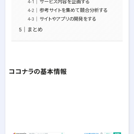
サービス内容を企画する
参考サイトを集めて競合分析する
サイトやアプリの開発をする
まとめ
ココナラの基本情報