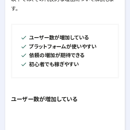
す。
ユーザー数が増加している
プラットフォームが使いやすい
依頼の増加が期待できる
初心者でも稼ぎやすい
ユーザー数が増加している