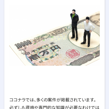
ココナラでは、多くの案件が掲載されています。
必ずしも資格や専門的な知識が必要なわけでは