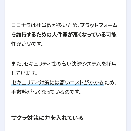
ココナラは社員数が多いため、
プラットフォーム
を維持するための人件費が高くなっている
可能
性が高いです。
また、セキュリティ性の高い決済システムを採用
しています。
セキュリティ対策には高いコストがかかる
ため、
手数料が高くなっているのです。
サクラ対策に力を入れている