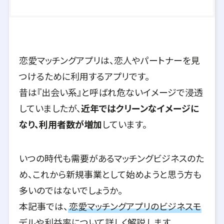
恋愛マッチングアプリは、恋人やパートナーを見
つけるために利用するアプリです。
昔は『出会い系』と呼ばれ危ないイメージで浸透
していましたが、
近年ではクリーンなイメージに
なり、利用者数が増加
しています。
いつの時代も需要があるマッチングビジネスのた
め、これから新規事業として始めようと思う方も
多いのではないでしょうか。
本記事では、
恋愛マッチングアプリのビジネスモ
デルや利益率について詳しく解説
します。