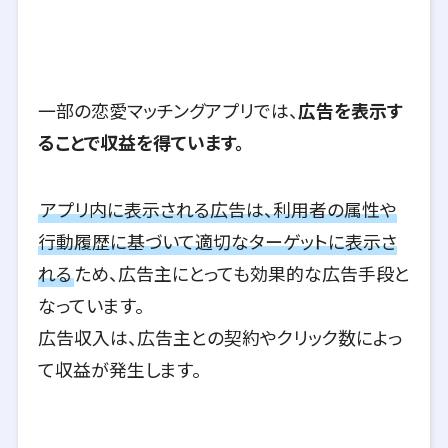
一部の恋愛マッチングアプリでは、
広告を表示す
ることで収益を得ています。
アプリ内に表示される広告は、利用者の属性や
行動履歴に基づいて適切なターゲットに表示さ
れる
ため、広告主にとっても効果的な広告手段と
なっています。
広告収入は、広告主との契約やクリック数によっ
て収益が発生します。