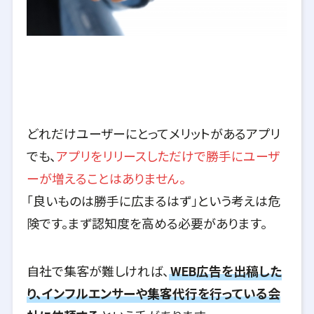
どれだけユーザーにとってメリットがあるアプリ
でも、
アプリをリリースしただけで勝手にユーザ
ーが増えることはありません。
「良いものは勝手に広まるはず」という考えは危
険です。まず認知度を高める必要があります。
自社で集客が難しければ、
WEB広告を出稿した
り、インフルエンサーや集客代行を行っている会