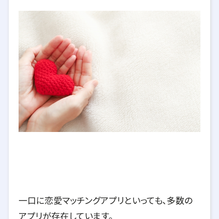
一口に恋愛マッチングアプリといっても、多数の
アプリが存在しています。