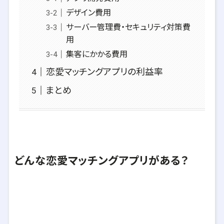
デザイン費用
サーバー管理費・セキュリティ対策費
用
集客にかかる費用
恋愛マッチングアプリの利益率
まとめ
どんな恋愛マッチングアプリがある？