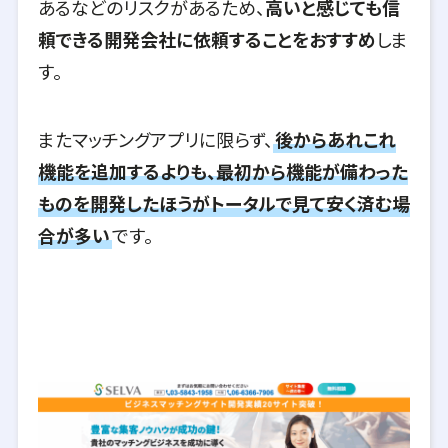
あるなどのリスクがあるため、
高いと感じても信
頼できる開発会社に依頼することをおすすめ
しま
す。
またマッチングアプリに限らず、
後からあれこれ
機能を追加するよりも、最初から機能が備わった
ものを開発したほうがトータルで見て安く済む場
合が多い
です。