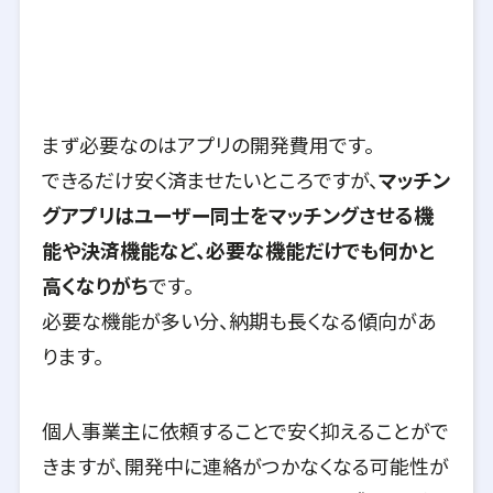
まず必要なのはアプリの開発費用です。
できるだけ安く済ませたいところですが、
マッチン
グアプリはユーザー同士をマッチングさせる機
能や決済機能など、必要な機能だけでも何かと
高くなりがち
です。
必要な機能が多い分、納期も長くなる傾向があ
ります。
個人事業主に依頼することで安く抑えることがで
きますが、開発中に連絡がつかなくなる可能性が