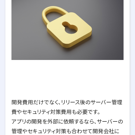
開発費用だけでなく、リリース後のサーバー管理
費やセキュリティ対策費用も必要です。
アプリの開発を外部に依頼するなら、サーバーの
管理やセキュリティ対策も合わせて開発会社に