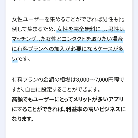
女性ユーザーを集めることができれば男性も比
例して集まるため、
女性を完全無料にし、男性は
マッチングした女性とコンタクトを取りたい場合
に有料プランへの加入が必要になるケースが多
い
です。
有料プランの金額の相場は3,000～7,000円程で
すが、自由に設定することができます。
高額でもユーザーにとってメリットが多いアプリ
にすることができれば、利益率の高いビジネスに
なります。