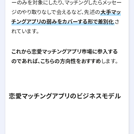
ーのみを対象にしたり、マッチングしたらメッセー
ジのやり取りなしで会えるなど、先述の
大手マッ
チングアプリの弱みをカバーする形で差別化
さ
れています。
これから恋愛マッチングアプリ市場に参入する
のであれば、こちらの方向性をおすすめ
します。
恋愛マッチングアプリのビジネスモデル