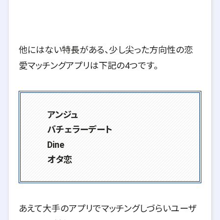
他にはない特長がある、少し尖った方向性の恋
愛マッチングアプリは下記の4つです。
アンジュ
バチェラーデート
Dine
オタ恋
あえて大手のアプリでマッチングしづらいユーザ