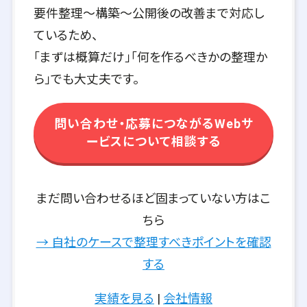
要件整理〜構築〜公開後の改善まで対応し
ているため、
「まずは概算だけ」「何を作るべきかの整理か
ら」でも大丈夫です。
問い合わせ・応募につながるWebサ
ービスについて相談する
まだ問い合わせるほど固まっていない方はこ
ちら
→ 自社のケースで整理すべきポイントを確認
する
実績を見る
|
会社情報