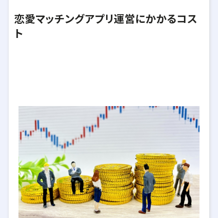
恋愛マッチングアプリ運営にかかるコス
ト