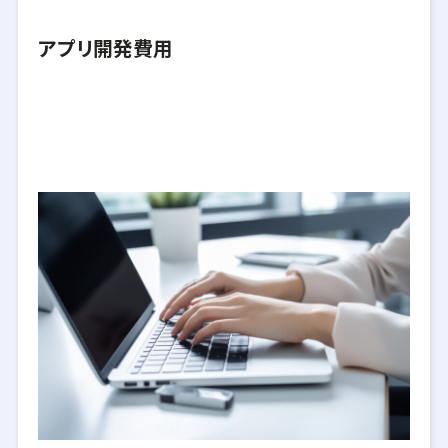
アプリ開発費用