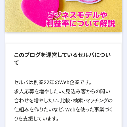
このブログを運営しているセルバについ
て
セルバは創業22年のWeb企業です。
求人応募を増やしたい、見込み客からの問い
合わせを増やしたい、比較・検索・マッチングの
仕組みを作りたいなど、Webを使った事業づく
りを支援しています。