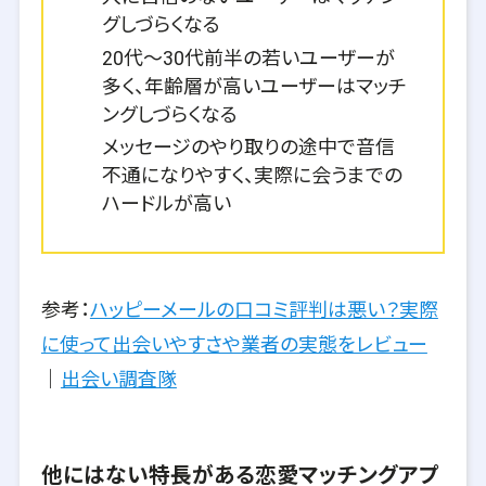
グしづらくなる
20代～30代前半の若いユーザーが
多く、年齢層が高いユーザーはマッチ
ングしづらくなる
メッセージのやり取りの途中で音信
不通になりやすく、実際に会うまでの
ハードルが高い
参考：
ハッピーメールの口コミ評判は悪い？実際
に使って出会いやすさや業者の実態をレビュー
｜
出会い調査隊
他にはない特長がある恋愛マッチングアプ