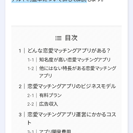
目次
どんな恋愛マッチングアプリがある？
知名度が高い恋愛マッチングアプリ
他にはない特長がある恋愛マッチング
アプリ
恋愛マッチングアプリのビジネスモデル
有料プラン
広告収入
恋愛マッチングアプリ運営にかかるコス
ト
アプリ開発費用