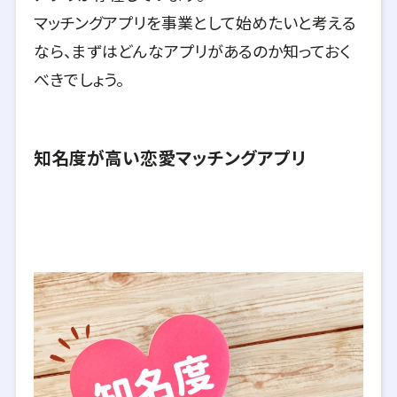
マッチングアプリを事業として始めたいと考える
なら、まずはどんなアプリがあるのか知っておく
べきでしょう。
知名度が高い恋愛マッチングアプリ