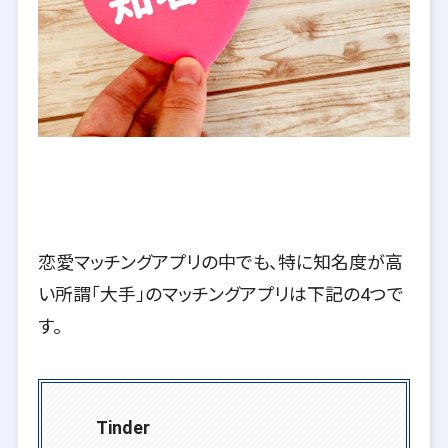
恋愛マッチングアプリの中でも、特に知名度が高
い所謂「大手」のマッチングアプリは下記の4つで
す。
Tinder