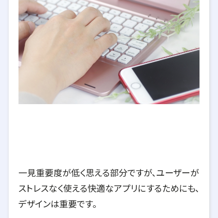
一見重要度が低く思える部分ですが、ユーザーが
ストレスなく使える快適なアプリにするためにも、
デザインは重要です。