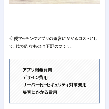
恋愛マッチングアプリの運営にかかるコストとし
て、代表的なものは下記のつです。
アプリ開発費用
デザイン費用
サーバー代・セキュリティ対策費用
集客にかかる費用