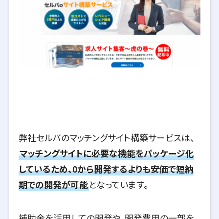
弊社セルバのマッチングサイト構築サービスは、
マッチングサイトに必要な機能をパッケージ化
しているため、0から開発するよりも安価で短納
期での開発が可能
となっています。
補助金を活用しての開発や、開発費用の一部を