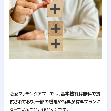
恋愛マッチングアプリでは、
基本機能は無料で提
供されており、一部の機能や特典が有料プラン
に
なっていることがほとんどです。