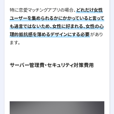
特に恋愛マッチングアプリの場合、
どれだけ女性
ユーザーを集められるかにかかっていると言って
も過言ではないため、女性に好まれる、女性の心
理的抵抗感を薄めるデザインにする必要
があり
ます。
サーバー管理費・セキュリティ対策費用