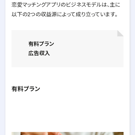
恋愛マッチングアプリのビジネスモデルは、主に
以下の2つの収益源によって成り立っています。
有料プラン
広告収入
有料プラン