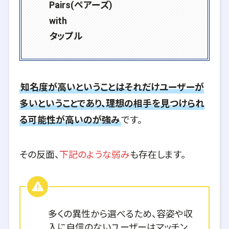
Pairs(ペアーズ)
with
タップル
知名度が高いということはそれだけユーザーが
多いということであり、理想の相手を見つけられ
る可能性が高いのが強み
です。
その反面、
下記のような弱み
も存在します。
多くの異性から選べるため、容姿や収
入に自信のないユーザーはマッチン