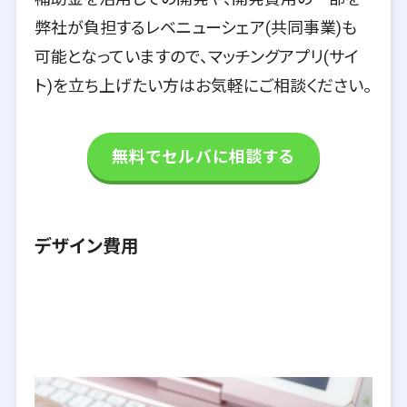
弊社が負担するレベニューシェア(共同事業)も
可能となっていますので、マッチングアプリ(サイ
ト)を立ち上げたい方はお気軽にご相談ください。
無料でセルバに相談する
デザイン費用