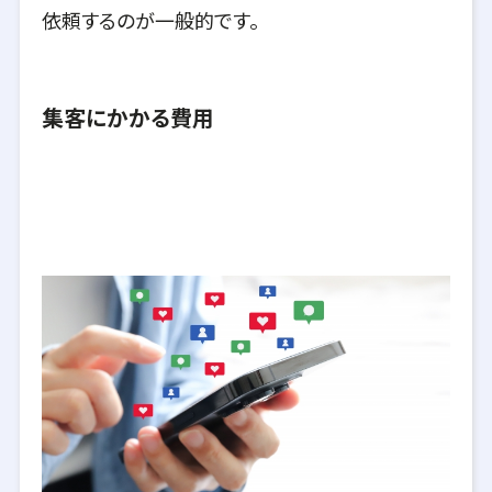
依頼するのが一般的です。
集客にかかる費用