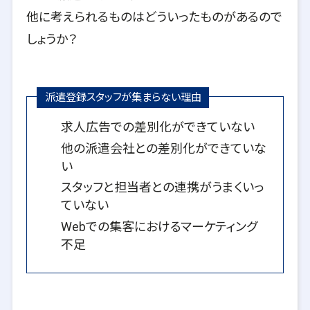
他に考えられるものはどういったものがあるので
しょうか？
派遣登録スタッフが集まらない理由
求人広告での差別化ができていない
他の派遣会社との差別化ができていな
い
スタッフと担当者との連携がうまくいっ
ていない
Webでの集客におけるマーケティング
不足