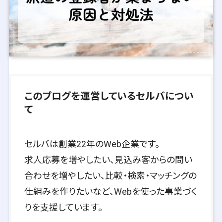
このブログを運営しているセルバについ
て
セルバは創業22年のWeb企業です。
求人応募を増やしたい、見込み客からの問い
合わせを増やしたい、比較・検索・マッチングの
仕組みを作りたいなど、Webを使った事業づく
りを支援しています。