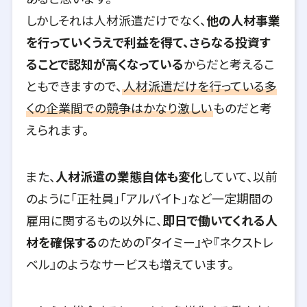
しかしそれは人材派遣だけでなく、
他の人材事業
を行っていくうえで利益を得て、さらなる投資す
ることで認知が高くなっている
からだと考えるこ
ともできますので、
人材派遣だけを行っている多
くの企業間での競争はかなり激しい
ものだと考
えられます。
また、
人材派遣の業態自体も変化
していて、以前
のように「正社員」「アルバイト」など一定期間の
雇用に関するもの以外に、
即日で働いてくれる人
材を確保する
のための『タイミー』や『ネクストレ
ベル』のようなサービスも増えています。