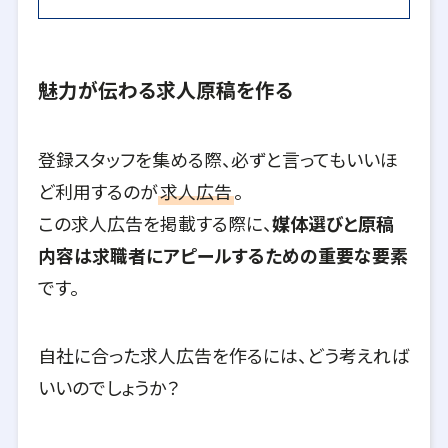
魅力が伝わる求人原稿を作る
登録スタッフを集める際、必ずと言ってもいいほ
ど利用するのが
求人広告
。
この求人広告を掲載する際に、
媒体選びと原稿
内容は求職者にアピールするための重要な要素
です。
自社に合った求人広告を作るには、どう考えれば
いいのでしょうか？