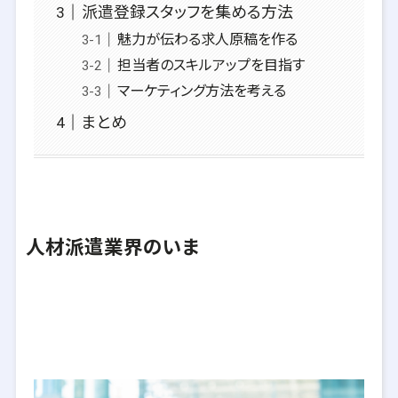
派遣登録スタッフを集める方法
魅力が伝わる求人原稿を作る
担当者のスキルアップを目指す
マーケティング方法を考える
まとめ
人材派遣業界のいま