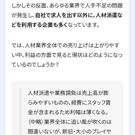
しかしその反面、あらゆる業界で人手不足の問題
が発生し、
自社で求人を出す以外に、人材派遣な
どを利用する企業も多く
なっています。
では、人材業界全体での売り上げは上がりやす
い中、利益の方面で見ると現状はどのようになっ
ているのでしょうか？
人材派遣や業務請負は売上高が膨
らみやすいものの、経費にスタッフ賃
金が含まれるため利幅は薄くなる。
（中略）業界全体に追い風が吹くのは
間違いないが、新旧・大小のプレイヤ