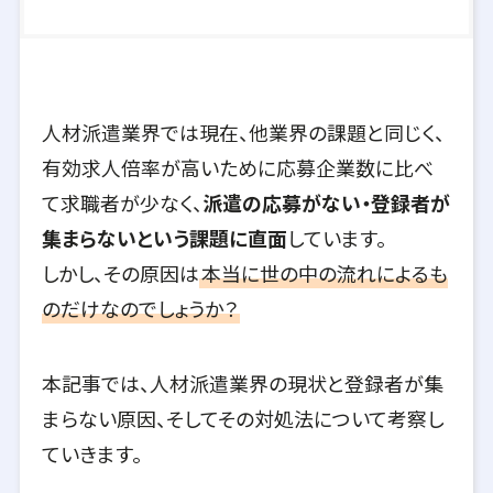
人材派遣業界では現在、他業界の課題と同じく、
有効求人倍率が高いために応募企業数に比べ
て求職者が少なく、
派遣の応募がない・登録者が
集まらないという課題に直面
しています。
しかし、その原因は
本当に世の中の流れによるも
のだけなのでしょうか？
本記事では、人材派遣業界の現状と登録者が集
まらない原因、そしてその対処法について考察し
ていきます。