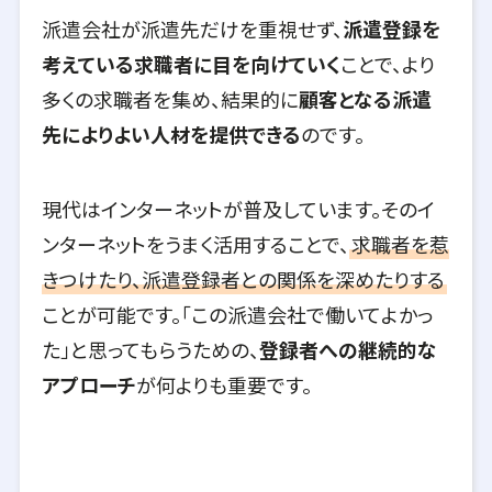
派遣会社が派遣先だけを重視せず、
派遣登録を
考えている求職者に目を向けていく
ことで、より
多くの求職者を集め、結果的に
顧客となる派遣
先によりよい人材を提供できる
のです。
現代はインターネットが普及しています。そのイ
ンターネットをうまく活用することで、
求職者を惹
きつけたり、派遣登録者との関係を深めたりする
ことが可能です。「この派遣会社で働いてよかっ
た」と思ってもらうための、
登録者への継続的な
アプローチ
が何よりも重要です。