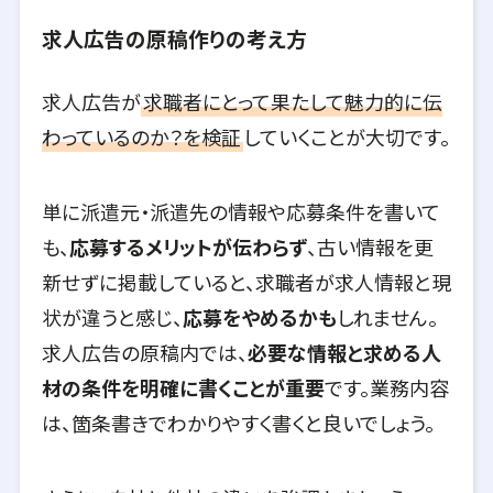
求人広告の原稿作りの考え方
求人広告が
求職者にとって果たして魅力的に伝
わっているのか？を検証
していくことが大切です。
単に派遣元・派遣先の情報や応募条件を書いて
も、
応募するメリットが伝わらず
、古い情報を更
新せずに掲載していると、求職者が求人情報と現
状が違うと感じ、
応募をやめるかも
しれません。
求人広告の原稿内では、
必要な情報と求める人
材の条件を明確に書くことが重要
です。業務内容
は、箇条書きでわかりやすく書くと良いでしょう。