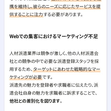
携を維持し、彼らのニーズに応じたサービスを提
供することに注力
する必要があります。
Webでの集客におけるマーケティング不足
人材派遣業界は競争が激しく、他の人材派遣会
社との競争の中で必要な派遣登録スタッフを採
用するため、
ターゲットにあわせた戦略的なマー
ケティングが必要
です。
派遣先の魅力を登録者や求職者に伝えたり、派
遣会社自身の魅力を求職者に訴求することで、
他社との差別化を図ります
。