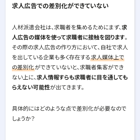
求人広告での差別化ができていない
人材派遣会社は、求職者を集めるためにまず、
求
人広告の媒体を使って求職者に接触を図ります
。
その際の求人広告の作り方において、自社で求人
を出している企業も多く存在する
求人媒体上で
の差別化
ができていないと、求職者集客ができ
ない上に、
求人情報すらも求職者に目を通しても
らえない可能性
が出てきます。
具体的にはどのような点で差別化が必要なので
しょうか？