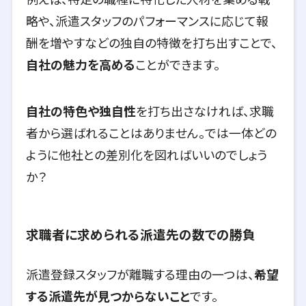
略や、派遣スタッフのパフォーマンスに応じて報
酬を増やすなどの独自の特徴を打ち出すことで、
自社の魅力を高める
ことができます。
自社の特色や独自性
を打ち出さなければ、求職
者から選ばれることはありません。では一体どの
ように他社との差別化を図ればいいのでしょう
か？
求職者に求められる派遣先の数での勝負
派遣登録スタッフが離職する理由の一つは、
希望
する派遣先が見つからないこと
です。