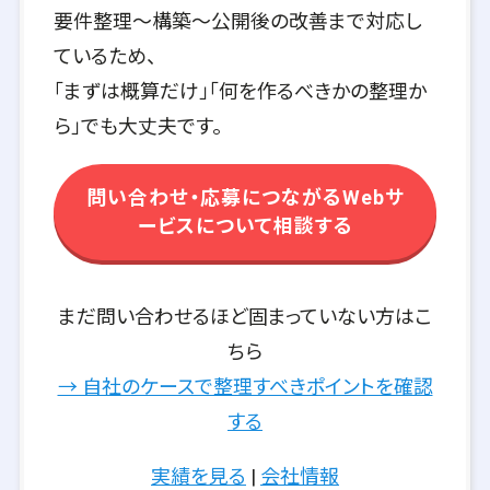
要件整理〜構築〜公開後の改善まで対応し
ているため、
「まずは概算だけ」「何を作るべきかの整理か
ら」でも大丈夫です。
問い合わせ・応募につながるWebサ
ービスについて相談する
まだ問い合わせるほど固まっていない方はこ
ちら
→ 自社のケースで整理すべきポイントを確認
する
実績を見る
|
会社情報