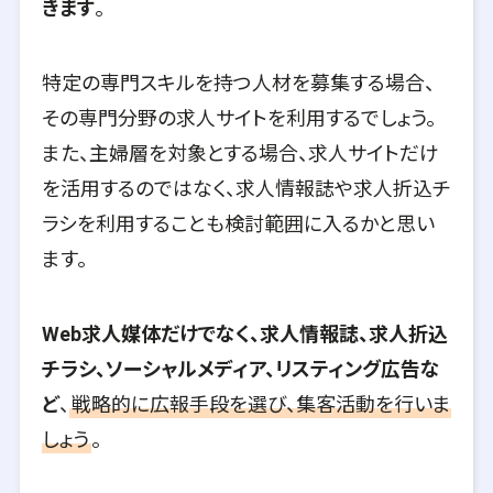
きます
。
特定の専門スキルを持つ人材を募集する場合、
その専門分野の求人サイトを利用するでしょう。
また、主婦層を対象とする場合、求人サイトだけ
を活用するのではなく、求人情報誌や求人折込チ
ラシを利用することも検討範囲に入るかと思い
ます。
Web求人媒体だけでなく、求人情報誌、求人折込
チラシ、ソーシャルメディア、リスティング広告な
ど
、
戦略的に広報手段を選び、集客活動を行いま
しょう
。