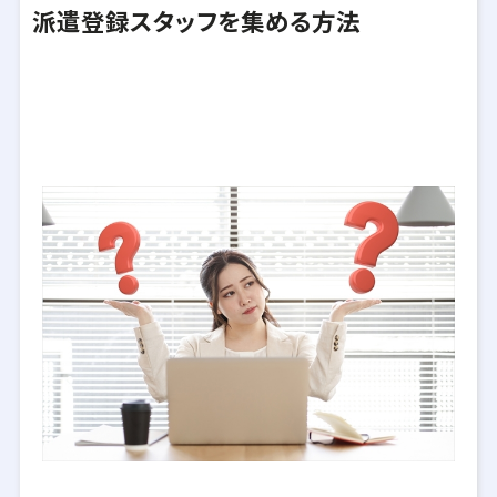
派遣登録スタッフを集める方法