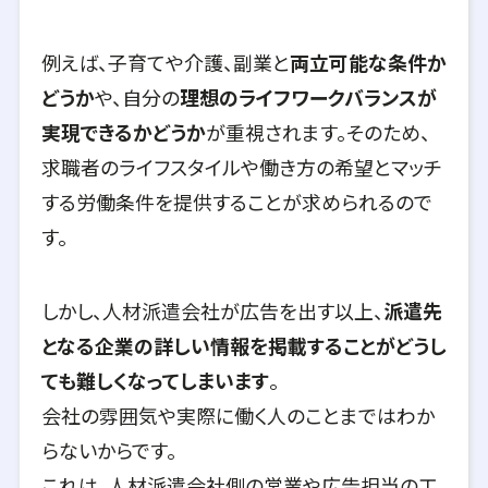
例えば、子育てや介護、副業と
両立可能な条件か
どうか
や、自分の
理想のライフワークバランスが
実現できるかどうか
が重視されます。そのため、
求職者のライフスタイルや働き方の希望とマッチ
する労働条件を提供することが求められるので
す。
しかし、人材派遣会社が広告を出す以上、
派遣先
となる企業の詳しい情報を掲載することがどうし
ても難しくなってしまいます
。
会社の雰囲気や実際に働く人のことまではわか
らないからです。
これは、人材派遣会社側の営業や広告担当の工