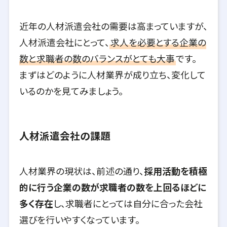
近年の人材派遣会社の需要は高まっていますが、
人材派遣会社にとって、
求人を必要とする企業の
数と求職者の数のバランスがとても大事
です。
まずはどのように人材業界が成り立ち、変化して
いるのかを見てみましょう。
人材派遣会社の課題
人材業界の現状は、前述の通り、
採用活動を積極
的に行う企業の数が求職者の数を上回るほどに
多く存在
し、求職者にとっては自分に合った会社
選びを行いやすくなっています。