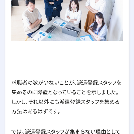
求職者の数が少ないことが、派遣登録スタッフを
集めるのに障壁となっていることを示しました。
しかし、それ以外にも派遣登録スタッフを集める
方法はあるはずです。
では、派遣登録スタッフが集まらない理由として