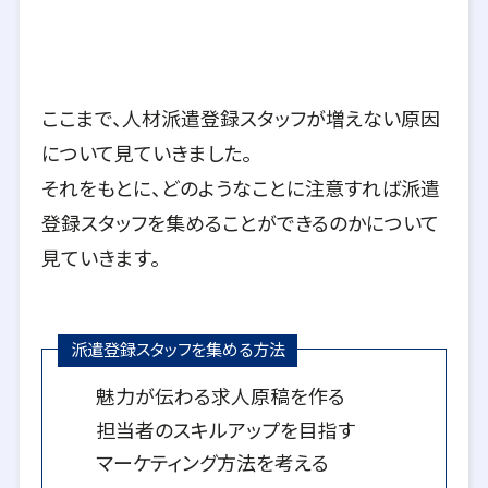
ここまで、人材派遣登録スタッフが増えない原因
について見ていきました。
それをもとに、どのようなことに注意すれば派遣
登録スタッフを集めることができるのかについて
見ていきます。
派遣登録スタッフを集める方法
魅力が伝わる求人原稿を作る
担当者のスキルアップを目指す
マーケティング方法を考える