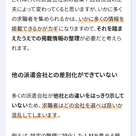
夫によって変わってくると思いますが、いかに多く
の求職者を集められるかは、
いかに多くの情報を
掲載できるかがカギ
になりますので、
それを踏ま
えたうえでの掲載情報の整理
が必要だと考えら
れます。
他の派遣会社との差別化ができていない
多くの派遣会社が
他社との違いをはっきり示して
いない
ため、
求職者はどの会社を選べば良いか
混乱してしまいます
。
例えば、特定の職種に特化した人材を集める戦