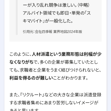
ーが入り乱れ競争は激しい。（中略）
アルバイト領域でも即日・単発の「ス
キマバイト」が一般化した。
引用元：会社四季報 業界地図2024年版
このように、
人材派遣という業務形態は利幅が少
なくなりがち
で、多くの企業が募集していたとし
ても、求職者と企業をうまく結びつけられないと、
利益を得るのが難しい
ことがわかります。
また、『リクルート』などの大きな企業は派遣登録
する求職者集めにあまり苦労しないイメージが
あると思います。