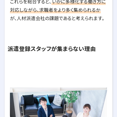
これらを総合すると、
いかに多様化する働き方に
対応しながら、求職者をより多く集められるか
が、人材派遣会社の課題であると考えられます。
派遣登録スタッフが集まらない理由