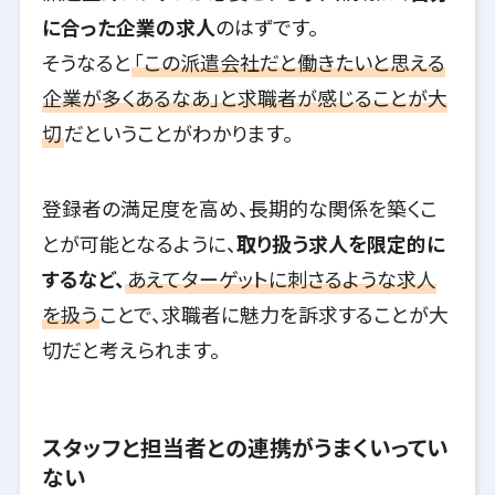
に合った企業の求人
のはずです。
そうなると
「この派遣会社だと働きたいと思える
企業が多くあるなあ」と求職者が感じることが大
切
だということがわかります。
登録者の満足度を高め、長期的な関係を築くこ
とが可能となるように、
取り扱う求人を限定的に
するなど、
あえてターゲットに刺さるような求人
を扱う
ことで、求職者に魅力を訴求することが大
切だと考えられます。
スタッフと担当者との連携がうまくいってい
ない