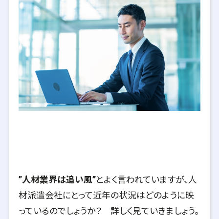
”人材業界は追い風”
とよく言われていますが、人
材派遣会社にとって近年の状況はどのように映
っているのでしょうか？ 詳しく見ていきましょう。