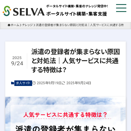
ポータルサイト構築・集客のナレッジ発信中！
ポータルサイト構築・集客支援
ホーム
ナレッジ
派遣の登録者が集まらない原因と対処法｜人気サービスに共通する特徴は
派遣の登録者が集まらない原因
2025
と対処法｜人気サービスに共通
9/24
する特徴は？
2025年9月19日
2025年9月24日
求人サイト