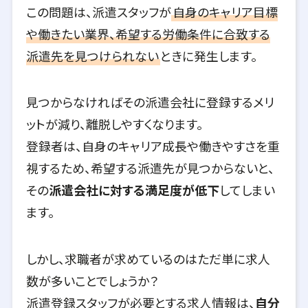
この問題は、派遣スタッフが
自身のキャリア目標
や働きたい業界、希望する労働条件に合致する
派遣先を見つけられない
ときに発生します。
見つからなければその派遣会社に登録するメリ
ットが減り、離脱しやすくなります。
登録者は、自身のキャリア成長や働きやすさを重
視するため、希望する派遣先が見つからないと、
その
派遣会社に対する満足度が低下
してしまい
ます。
しかし、求職者が求めているのはただ単に求人
数が多いことでしょうか？
派遣登録スタッフが必要とする求人情報は、
自分