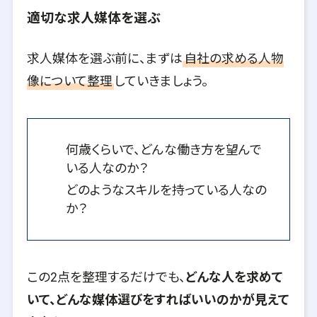
適切な求人媒体を選ぶ
求人媒体を選ぶ前に、まずは
自社の求める人物
像について整理
していきましょう。
何歳くらいで、どんな働き方を望んで
いる人なのか？
どのようなスキルを持っている人なの
か？
この2点を整理するだけでも、
どんな人を求めて
いて、どんな媒体選びをすればいいのかが見えて