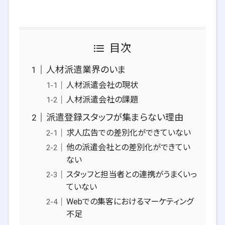
目次
人材派遣業界のいま
人材派遣会社の現状
人材派遣会社の課題
派遣登録スタッフが集まらない理由
求人広告での差別化ができていない
他の派遣会社との差別化ができてい
ない
スタッフと担当者との連携がうまくいっ
ていない
Webでの集客におけるマーケティング
不足