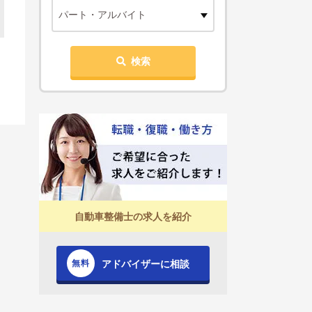
パート・アルバイト
検索
自動車整備士の求人を紹介
アドバイザーに相談