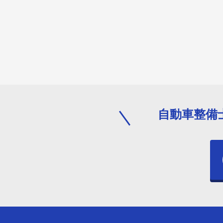
自動車整備