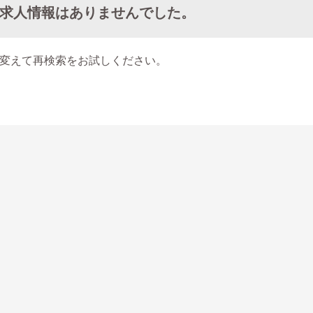
求人情報はありませんでした。
変えて再検索をお試しください。