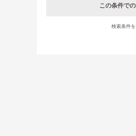
この条件での
検索条件を