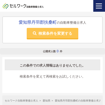
愛知県丹羽郡扶桑町
の自動車整備士求人
検索条件を変更する
0
公開求人数
件
この条件での求人情報はありませんでした。
検索条件を変えて再検索をお試しください。
セルワーク自動車整備士求人
愛知県
愛知県丹羽郡扶桑町の自動車整備士求人