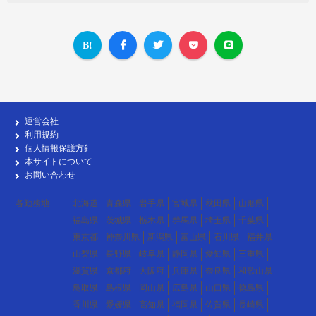
運営会社
利用規約
個人情報保護方針
本サイトについて
お問い合わせ
各勤務地
北海道
青森県
岩手県
宮城県
秋田県
山形県
福島県
茨城県
栃木県
群馬県
埼玉県
千葉県
東京都
神奈川県
新潟県
富山県
石川県
福井県
山梨県
長野県
岐阜県
静岡県
愛知県
三重県
滋賀県
京都府
大阪府
兵庫県
奈良県
和歌山県
鳥取県
島根県
岡山県
広島県
山口県
徳島県
香川県
愛媛県
高知県
福岡県
佐賀県
長崎県