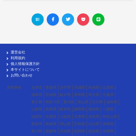
運営会社
利用規約
個人情報保護方針
本サイトについて
お問い合わせ
各勤務地
北海道
青森県
岩手県
宮城県
秋田県
山形県
福島県
茨城県
栃木県
群馬県
埼玉県
千葉県
東京都
神奈川県
新潟県
富山県
石川県
福井県
山梨県
長野県
岐阜県
静岡県
愛知県
三重県
滋賀県
京都府
大阪府
兵庫県
奈良県
和歌山県
鳥取県
島根県
岡山県
広島県
山口県
徳島県
香川県
愛媛県
高知県
福岡県
佐賀県
長崎県