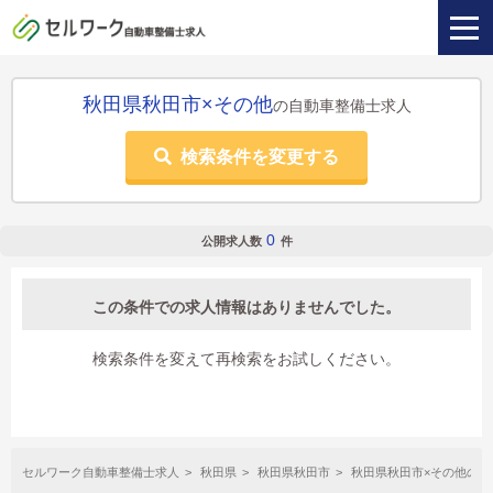
秋田県秋田市×その他
の自動車整備士求人
検索条件を変更する
0
公開求人数
件
この条件での求人情報はありませんでした。
検索条件を変えて再検索をお試しください。
セルワーク自動車整備士求人
秋田県
秋田県秋田市
秋田県秋田市×その他の自