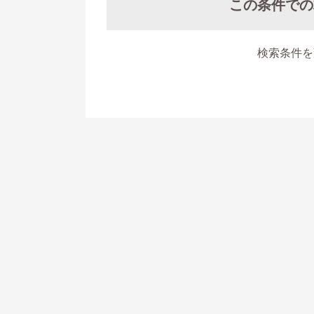
この条件での
検索条件を