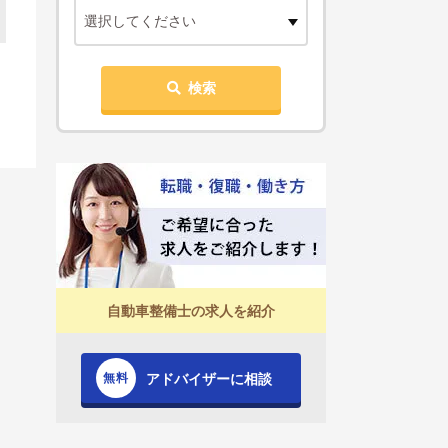
選択してください
検索
自動車整備士の求人を紹介
アドバイザーに相談