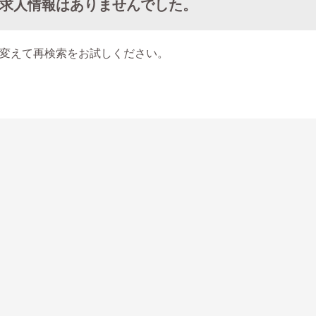
求人情報はありませんでした。
変えて再検索をお試しください。