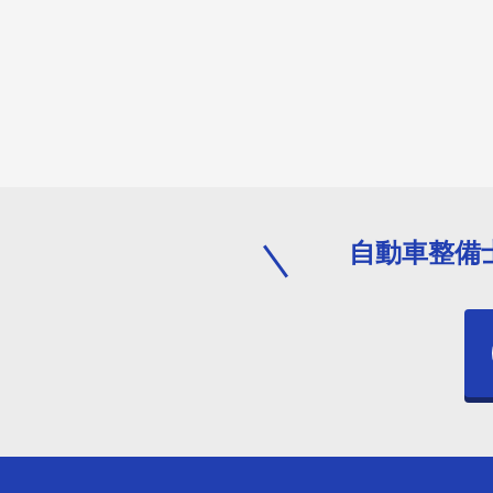
自動車整備