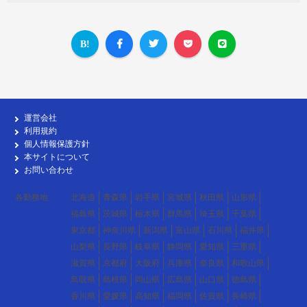
運営会社
利用規約
個人情報保護方針
本サイトについて
お問い合わせ
各勤務地
北海道
青森県
岩手県
宮城県
秋田県
山形県
福島県
茨城県
栃木県
群馬県
埼玉県
千葉県
東京都
神奈川県
新潟県
富山県
石川県
福井県
山梨県
長野県
岐阜県
静岡県
愛知県
三重県
滋賀県
京都府
大阪府
兵庫県
奈良県
和歌山県
鳥取県
島根県
岡山県
広島県
山口県
徳島県
香川県
愛媛県
高知県
福岡県
佐賀県
長崎県