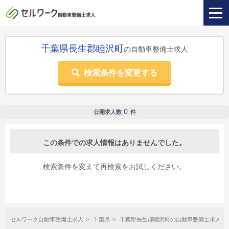
千葉県長生郡睦沢町
の自動車整備士求人
検索条件を変更する
0
公開求人数
件
この条件での求人情報はありませんでした。
検索条件を変えて再検索をお試しください。
セルワーク自動車整備士求人
千葉県
千葉県長生郡睦沢町の自動車整備士求人