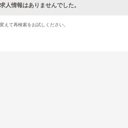
求人情報はありませんでした。
変えて再検索をお試しください。