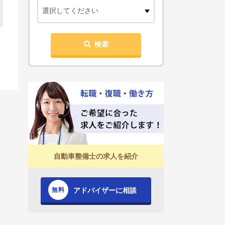
選択してください
検索
自動車整備士の求人を紹介
アドバイザーに相談