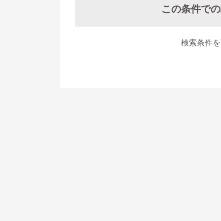
この条件での
検索条件を