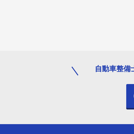
自動車整備