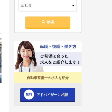
正社員
検索
自動車整備士の求人を紹介
アドバイザーに相談