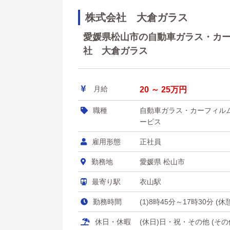
株式会社 大倉ガラス
愛媛県松山市の自動車ガラス・カーフ
社 大倉ガラス
月給
20 ～ 25万円
職種
自動車ガラス・カーフィル
ービス
雇用形態
正社員
勤務地
愛媛県 松山市
最寄り駅
衣山駅
勤務時間
(1)8時45分～17時30分 (
休日・休暇
(休日)日・祝・その他 (