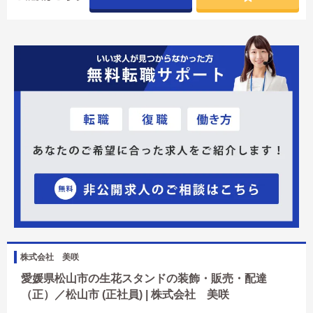
株式会社 美咲
愛媛県松山市の生花スタンドの装飾・販売・配達
（正）／松山市 (正社員) | 株式会社 美咲