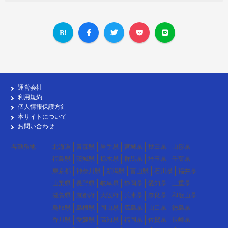
運営会社
利用規約
個人情報保護方針
本サイトについて
お問い合わせ
各勤務地
北海道
青森県
岩手県
宮城県
秋田県
山形県
福島県
茨城県
栃木県
群馬県
埼玉県
千葉県
東京都
神奈川県
新潟県
富山県
石川県
福井県
山梨県
長野県
岐阜県
静岡県
愛知県
三重県
滋賀県
京都府
大阪府
兵庫県
奈良県
和歌山県
鳥取県
島根県
岡山県
広島県
山口県
徳島県
香川県
愛媛県
高知県
福岡県
佐賀県
長崎県