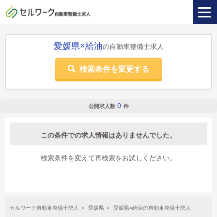
愛媛県×給油
の自動車整備士求人
検索条件を変更する
0
公開求人数
件
この条件での求人情報はありませんでした。
検索条件を変えて再検索をお試しください。
セルワーク自動車整備士求人
愛媛県
愛媛県×給油の自動車整備士求人