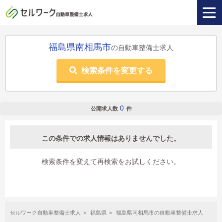
福島県南相馬市
の自動車整備士求人
検索条件を変更する
0
公開求人数
件
この条件での求人情報はありませんでした。
検索条件を変えて再検索をお試しください。
セルワーク自動車整備士求人
福島県
福島県南相馬市の自動車整備士求人