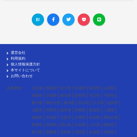
運営会社
利用規約
個人情報保護方針
本サイトについて
お問い合わせ
各勤務地
北海道
青森県
岩手県
宮城県
秋田県
山形県
福島県
茨城県
栃木県
群馬県
埼玉県
千葉県
東京都
神奈川県
新潟県
富山県
石川県
福井県
山梨県
長野県
岐阜県
静岡県
愛知県
三重県
滋賀県
京都府
大阪府
兵庫県
奈良県
和歌山県
鳥取県
島根県
岡山県
広島県
山口県
徳島県
香川県
愛媛県
高知県
福岡県
佐賀県
長崎県