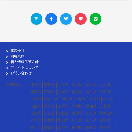
運営会社
利用規約
個人情報保護方針
本サイトについて
お問い合わせ
各勤務地
北海道
青森県
岩手県
宮城県
秋田県
山形県
福島県
茨城県
栃木県
群馬県
埼玉県
千葉県
東京都
神奈川県
新潟県
富山県
石川県
福井県
山梨県
長野県
岐阜県
静岡県
愛知県
三重県
滋賀県
京都府
大阪府
兵庫県
奈良県
和歌山県
鳥取県
島根県
岡山県
広島県
山口県
徳島県
香川県
愛媛県
高知県
福岡県
佐賀県
長崎県