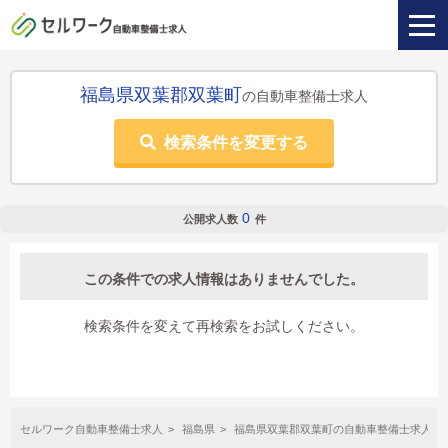
福島県双葉郡双葉町
の自動車整備士求人
検索条件を変更する
0
公開求人数
件
この条件での求人情報はありませんでした。
検索条件を変えて再検索をお試しください。
セルワーク自動車整備士求人
福島県
福島県双葉郡双葉町の自動車整備士求人