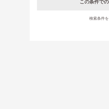
この条件での
検索条件を