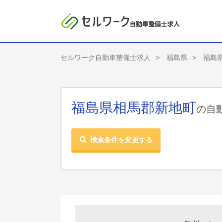
セルワーク自動車整備士求人
福島県
福島
福島県相馬郡新地町
の自
検索条件を変更する