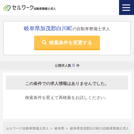
岐阜県加茂郡白川町
の自動車整備士求人
検索条件を変更する
0
公開求人数
件
この条件での求人情報はありませんでした。
検索条件を変えて再検索をお試しください。
セルワーク自動車整備士求人
岐阜県
岐阜県加茂郡白川町の自動車整備士求人