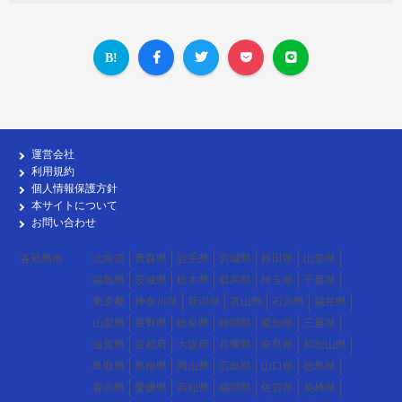
運営会社
利用規約
個人情報保護方針
本サイトについて
お問い合わせ
各勤務地
北海道
青森県
岩手県
宮城県
秋田県
山形県
福島県
茨城県
栃木県
群馬県
埼玉県
千葉県
東京都
神奈川県
新潟県
富山県
石川県
福井県
山梨県
長野県
岐阜県
静岡県
愛知県
三重県
滋賀県
京都府
大阪府
兵庫県
奈良県
和歌山県
鳥取県
島根県
岡山県
広島県
山口県
徳島県
香川県
愛媛県
高知県
福岡県
佐賀県
長崎県