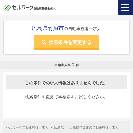
広島県竹原市
の自動車整備士求人
検索条件を変更する
0
公開求人数
件
この条件での求人情報はありませんでした。
検索条件を変えて再検索をお試しください。
セルワーク自動車整備士求人
広島県
広島県竹原市の自動車整備士求人