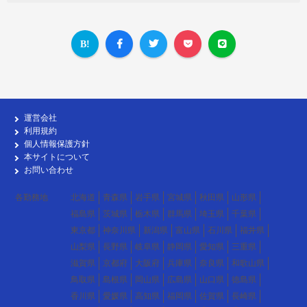
運営会社
利用規約
個人情報保護方針
本サイトについて
お問い合わせ
各勤務地
北海道
青森県
岩手県
宮城県
秋田県
山形県
福島県
茨城県
栃木県
群馬県
埼玉県
千葉県
東京都
神奈川県
新潟県
富山県
石川県
福井県
山梨県
長野県
岐阜県
静岡県
愛知県
三重県
滋賀県
京都府
大阪府
兵庫県
奈良県
和歌山県
鳥取県
島根県
岡山県
広島県
山口県
徳島県
香川県
愛媛県
高知県
福岡県
佐賀県
長崎県