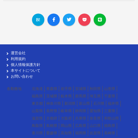
運営会社
利用規約
個人情報保護方針
本サイトについて
お問い合わせ
各勤務地
北海道
青森県
岩手県
宮城県
秋田県
山形県
福島県
茨城県
栃木県
群馬県
埼玉県
千葉県
東京都
神奈川県
新潟県
富山県
石川県
福井県
山梨県
長野県
岐阜県
静岡県
愛知県
三重県
滋賀県
京都府
大阪府
兵庫県
奈良県
和歌山県
鳥取県
島根県
岡山県
広島県
山口県
徳島県
香川県
愛媛県
高知県
福岡県
佐賀県
長崎県