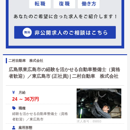
二村自動車 株式会社
広島県東広島市の経験を活かせる自動車整備士（資格
者歓迎）／東広島市 (正社員) | 二村自動車 株式会社
月給
24 ～ 36万円
職種
経験を活かせる自動車整備士（資格
者歓迎）／東広島市
求人番号：89893
雇用形態