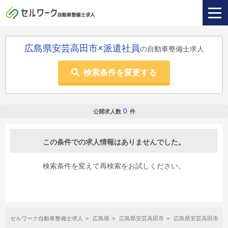
広島県安芸高田市×派遣社員
の自動車整備士求人
検索条件を変更する
0
公開求人数
件
この条件での求人情報はありませんでした。
検索条件を変えて再検索をお試しください。
セルワーク自動車整備士求人
広島県
広島県安芸高田市
広島県安芸高田市×