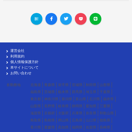
運営会社
利用規約
個人情報保護方針
本サイトについて
お問い合わせ
各勤務地
北海道
青森県
岩手県
宮城県
秋田県
山形県
福島県
茨城県
栃木県
群馬県
埼玉県
千葉県
東京都
神奈川県
新潟県
富山県
石川県
福井県
山梨県
長野県
岐阜県
静岡県
愛知県
三重県
滋賀県
京都府
大阪府
兵庫県
奈良県
和歌山県
鳥取県
島根県
岡山県
広島県
山口県
徳島県
香川県
愛媛県
高知県
福岡県
佐賀県
長崎県