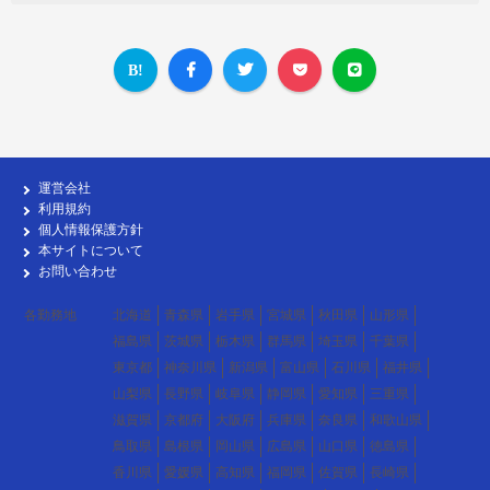
運営会社
利用規約
個人情報保護方針
本サイトについて
お問い合わせ
各勤務地
北海道
青森県
岩手県
宮城県
秋田県
山形県
福島県
茨城県
栃木県
群馬県
埼玉県
千葉県
東京都
神奈川県
新潟県
富山県
石川県
福井県
山梨県
長野県
岐阜県
静岡県
愛知県
三重県
滋賀県
京都府
大阪府
兵庫県
奈良県
和歌山県
鳥取県
島根県
岡山県
広島県
山口県
徳島県
香川県
愛媛県
高知県
福岡県
佐賀県
長崎県