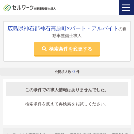
広島県神石郡神石高原町×パート・アルバイト
の自
動車整備士求人
検索条件を変更する
0
公開求人数
件
この条件での求人情報はありませんでした。
検索条件を変えて再検索をお試しください。