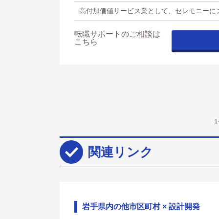
高付加価値サービス業として、セレモニーに
転職サポートのご相談は
こちら
関連リンク
岩手県内の他市区町村 × 設計開発