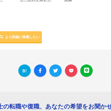
より詳細に検索したい
士の転職や復職、あなたの希望をお聞か