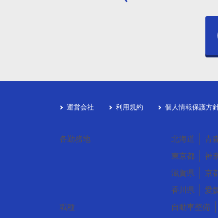
運営会社
利用規約
個人情報保護方
各勤務地
北海道
青
東京都
神
滋賀県
京
香川県
愛
職種
自動車整備