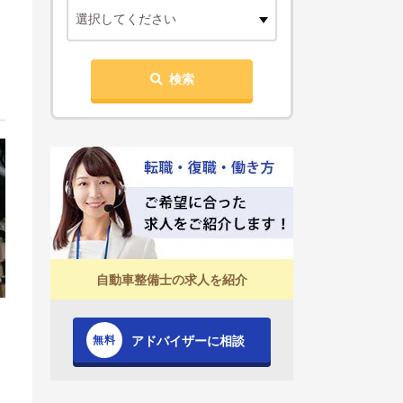
選択してください
検索
自動車整備士の求人を紹介
アドバイザーに相談