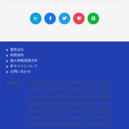
運営会社
利用規約
個人情報保護方針
本サイトについて
お問い合わせ
各勤務地
北海道
青森県
岩手県
宮城県
秋田県
山形県
福島県
茨城県
栃木県
群馬県
埼玉県
千葉県
東京都
神奈川県
新潟県
富山県
石川県
福井県
山梨県
長野県
岐阜県
静岡県
愛知県
三重県
滋賀県
京都府
大阪府
兵庫県
奈良県
和歌山県
鳥取県
島根県
岡山県
広島県
山口県
徳島県
香川県
愛媛県
高知県
福岡県
佐賀県
長崎県